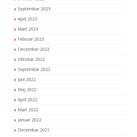
Septembar 2023
April 2023
Mart 2023
Februar 2023
Decembar 2022
Oktobar 2022
Septembar 2022
Juni 2022
Maj 2022
April 2022
Mart 2022
Januar 2022
Decembar 2021