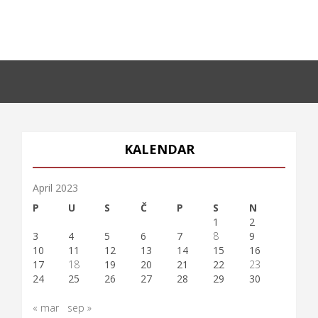
KALENDAR
April 2023
P
U
S
Č
P
S
N
1
2
3
4
5
6
7
8
9
10
11
12
13
14
15
16
17
18
19
20
21
22
23
24
25
26
27
28
29
30
« mar
sep »