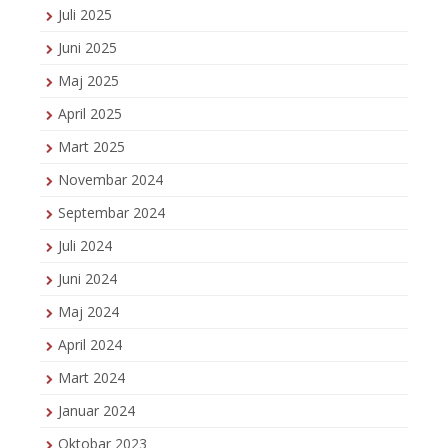
Juli 2025
Juni 2025
Maj 2025
April 2025
Mart 2025
Novembar 2024
Septembar 2024
Juli 2024
Juni 2024
Maj 2024
April 2024
Mart 2024
Januar 2024
Oktobar 2023