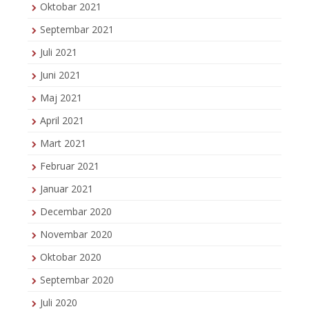
Oktobar 2021
Septembar 2021
Juli 2021
Juni 2021
Maj 2021
April 2021
Mart 2021
Februar 2021
Januar 2021
Decembar 2020
Novembar 2020
Oktobar 2020
Septembar 2020
Juli 2020