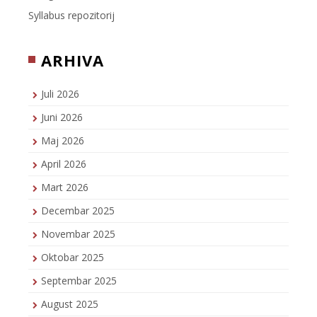
Syllabus repozitorij
ARHIVA
Juli 2026
Juni 2026
Maj 2026
April 2026
Mart 2026
Decembar 2025
Novembar 2025
Oktobar 2025
Septembar 2025
August 2025