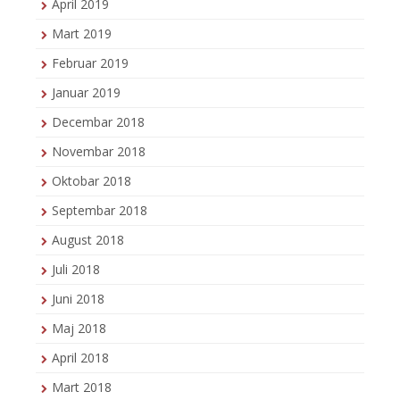
April 2019
Mart 2019
Februar 2019
Januar 2019
Decembar 2018
Novembar 2018
Oktobar 2018
Septembar 2018
August 2018
Juli 2018
Juni 2018
Maj 2018
April 2018
Mart 2018