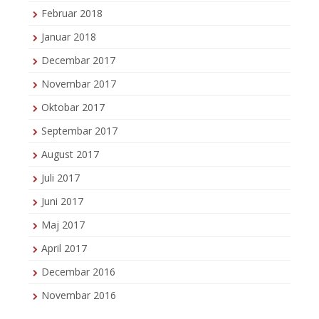
Februar 2018
Januar 2018
Decembar 2017
Novembar 2017
Oktobar 2017
Septembar 2017
August 2017
Juli 2017
Juni 2017
Maj 2017
April 2017
Decembar 2016
Novembar 2016