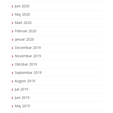
Juni 2020
Maj 2020
Mart 2020
Februar 2020
Januar 2020
Decembar 2019
Novembar 2019
Oktobar 2019
Septembar 2019
August 2019
Juli 2019
Juni 2019
Maj 2019