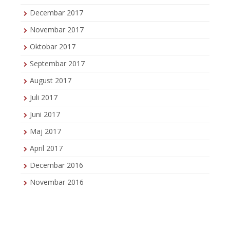
Decembar 2017
Novembar 2017
Oktobar 2017
Septembar 2017
August 2017
Juli 2017
Juni 2017
Maj 2017
April 2017
Decembar 2016
Novembar 2016