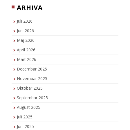
ARHIVA
Juli 2026
Juni 2026
Maj 2026
April 2026
Mart 2026
Decembar 2025
Novembar 2025
Oktobar 2025
Septembar 2025
August 2025
Juli 2025
Juni 2025