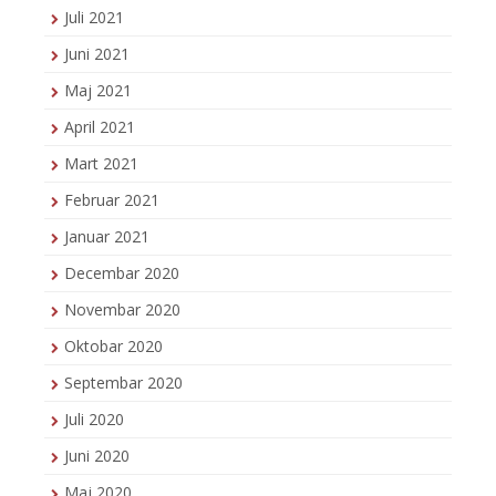
Juli 2021
Juni 2021
Maj 2021
April 2021
Mart 2021
Februar 2021
Januar 2021
Decembar 2020
Novembar 2020
Oktobar 2020
Septembar 2020
Juli 2020
Juni 2020
Maj 2020