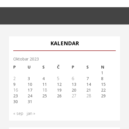
KALENDAR
Oktobar 2023
P
U
S
Č
P
S
N
1
2
3
4
5
6
7
8
9
10
11
12
13
14
15
16
17
18
19
20
21
22
23
24
25
26
27
28
29
30
31
« sep
jan »