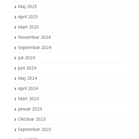
Maj 2025
April 2025
Mart 2025
Novembar 2024
Septembar 2024
Juli 2024
Juni 2024
Maj 2024
April 2024
Mart 2024
Januar 2024
Oktobar 2023
Septembar 2023