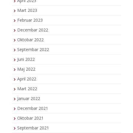
April 2023
Mart 2023
Februar 2023
Decembar 2022
Oktobar 2022
Septembar 2022
Juni 2022
Maj 2022
April 2022
Mart 2022
Januar 2022
Decembar 2021
Oktobar 2021
Septembar 2021