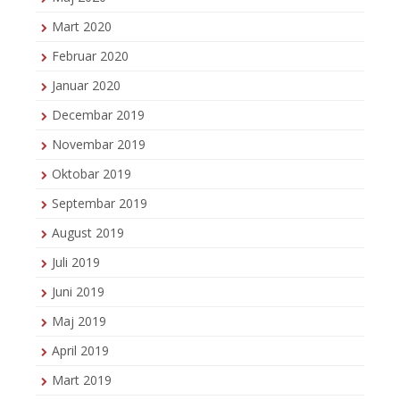
Mart 2020
Februar 2020
Januar 2020
Decembar 2019
Novembar 2019
Oktobar 2019
Septembar 2019
August 2019
Juli 2019
Juni 2019
Maj 2019
April 2019
Mart 2019