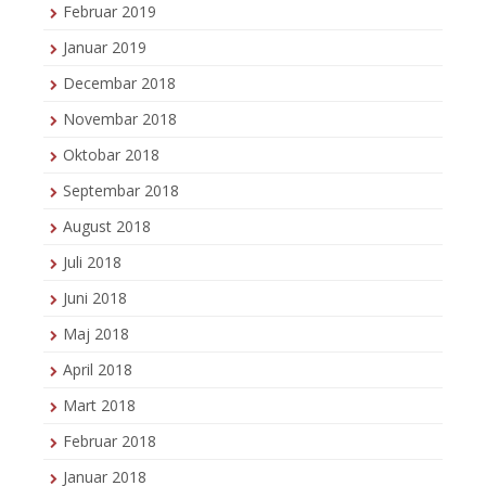
Februar 2019
Januar 2019
Decembar 2018
Novembar 2018
Oktobar 2018
Septembar 2018
August 2018
Juli 2018
Juni 2018
Maj 2018
April 2018
Mart 2018
Februar 2018
Januar 2018