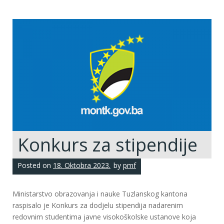
Konkurs za stipendije
Posted on
18. Oktobra 2023.
by
pmf
Ministarstvo obrazovanja i nauke Tuzlanskog kantona
raspisalo je Konkurs za dodjelu stipendija nadarenim
redovnim studentima javne visokoškolske ustanove koja