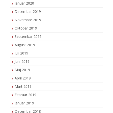
Januar 2020
Decembar 2019
Novembar 2019
Oktobar 2019
Septembar 2019
August 2019
Juli 2019
Juni 2019
Maj 2019
April 2019
Mart 2019
Februar 2019
Januar 2019
Decembar 2018