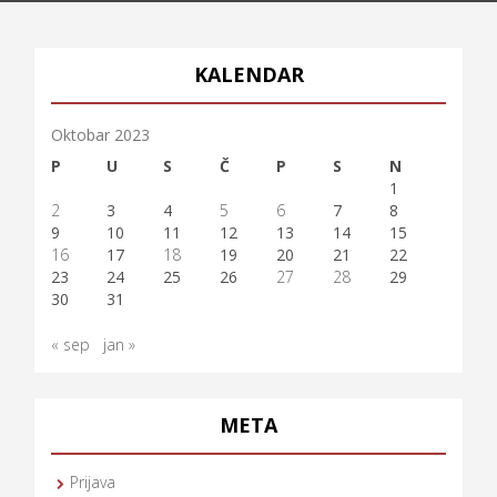
KALENDAR
Oktobar 2023
P
U
S
Č
P
S
N
1
2
3
4
5
6
7
8
9
10
11
12
13
14
15
16
17
18
19
20
21
22
23
24
25
26
27
28
29
30
31
« sep
jan »
META
Prijava