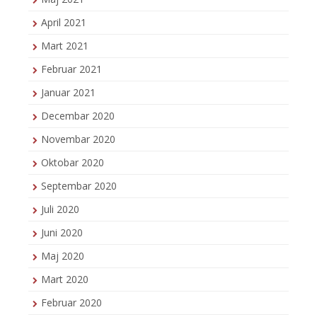
April 2021
Mart 2021
Februar 2021
Januar 2021
Decembar 2020
Novembar 2020
Oktobar 2020
Septembar 2020
Juli 2020
Juni 2020
Maj 2020
Mart 2020
Februar 2020