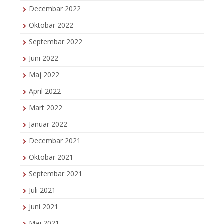
Decembar 2022
Oktobar 2022
Septembar 2022
Juni 2022
Maj 2022
April 2022
Mart 2022
Januar 2022
Decembar 2021
Oktobar 2021
Septembar 2021
Juli 2021
Juni 2021
Maj 2021