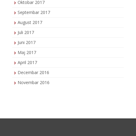
Oktobar 2017
Septembar 2017
August 2017
Juli 2017
Juni 2017
Maj 2017
April 2017
Decembar 2016
Novembar 2016