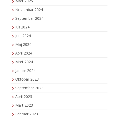
Mart 2025
Novembar 2024
Septembar 2024
Juli 2024
Juni 2024
Maj 2024
April 2024
Mart 2024
Januar 2024
Oktobar 2023
Septembar 2023
April 2023
Mart 2023
Februar 2023