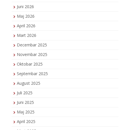
Juni 2026
Maj 2026
April 2026
Mart 2026
Decembar 2025
Novembar 2025
Oktobar 2025
Septembar 2025
August 2025
Juli 2025
Juni 2025
Maj 2025
April 2025