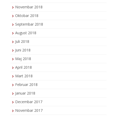
Novembar 2018
Oktobar 2018
Septembar 2018
August 2018
Juli 2018
Juni 2018
Maj 2018
April 2018
Mart 2018
Februar 2018
Januar 2018
Decembar 2017
Novembar 2017