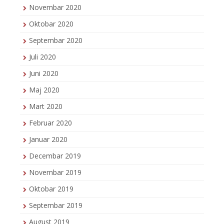
Novembar 2020
Oktobar 2020
Septembar 2020
Juli 2020
Juni 2020
Maj 2020
Mart 2020
Februar 2020
Januar 2020
Decembar 2019
Novembar 2019
Oktobar 2019
Septembar 2019
August 2019