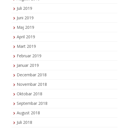
Juli 2019
Juni 2019
Maj 2019
April 2019
Mart 2019
Februar 2019
Januar 2019
Decembar 2018
Novembar 2018
Oktobar 2018
Septembar 2018
August 2018
Juli 2018