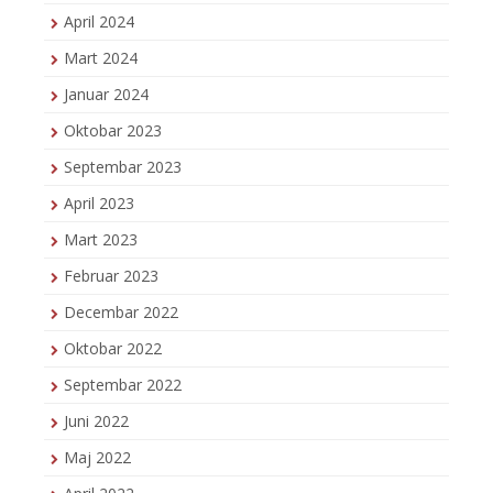
April 2024
Mart 2024
Januar 2024
Oktobar 2023
Septembar 2023
April 2023
Mart 2023
Februar 2023
Decembar 2022
Oktobar 2022
Septembar 2022
Juni 2022
Maj 2022