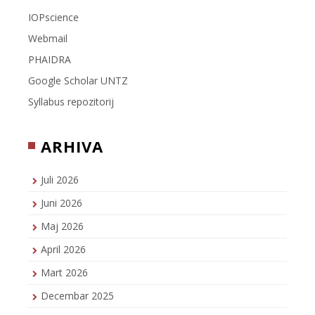
IOPscience
Webmail
PHAIDRA
Google Scholar UNTZ
Syllabus repozitorij
ARHIVA
Juli 2026
Juni 2026
Maj 2026
April 2026
Mart 2026
Decembar 2025