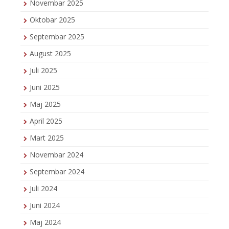
Novembar 2025
Oktobar 2025
Septembar 2025
August 2025
Juli 2025
Juni 2025
Maj 2025
April 2025
Mart 2025
Novembar 2024
Septembar 2024
Juli 2024
Juni 2024
Maj 2024