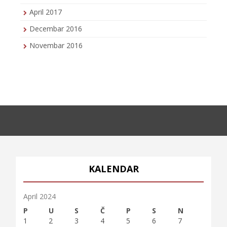
April 2017
Decembar 2016
Novembar 2016
KALENDAR
April 2024
P
U
S
Č
P
S
N
1
2
3
4
5
6
7