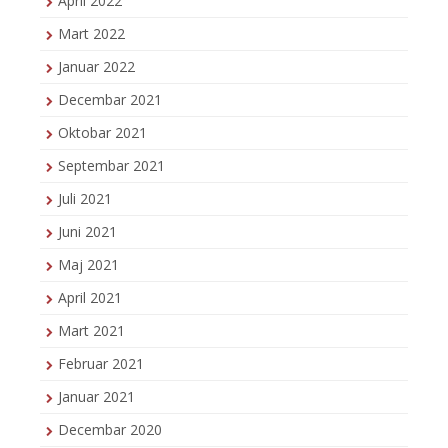
April 2022
Mart 2022
Januar 2022
Decembar 2021
Oktobar 2021
Septembar 2021
Juli 2021
Juni 2021
Maj 2021
April 2021
Mart 2021
Februar 2021
Januar 2021
Decembar 2020