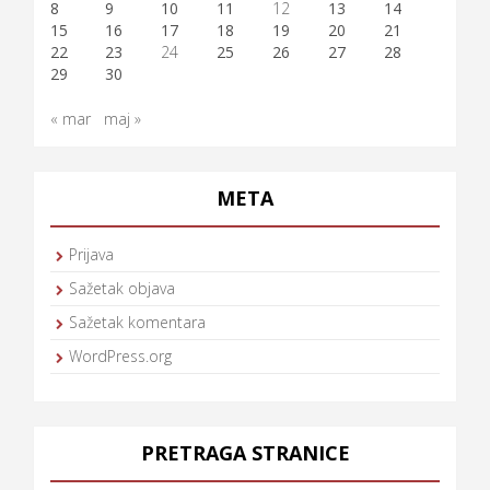
8
9
10
11
12
13
14
15
16
17
18
19
20
21
22
23
24
25
26
27
28
29
30
« mar
maj »
META
Prijava
Sažetak objava
Sažetak komentara
WordPress.org
PRETRAGA STRANICE