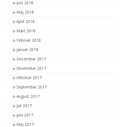
Juni 2018
Maj 2018
April 2018
Mart 2018
Februar 2018
Januar 2018
Decembar 2017
Novembar 2017
Oktobar 2017
Septembar 2017
August 2017
Juli 2017
Juni 2017
Maj 2017