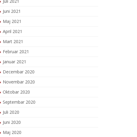
Juli 2021
Juni 2021
Maj 2021
April 2021
Mart 2021
Februar 2021
Januar 2021
Decembar 2020
Novembar 2020
Oktobar 2020
Septembar 2020
Juli 2020
Juni 2020
Maj 2020