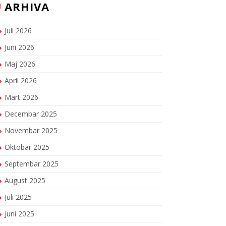
ARHIVA
Juli 2026
Juni 2026
Maj 2026
April 2026
Mart 2026
Decembar 2025
Novembar 2025
Oktobar 2025
Septembar 2025
August 2025
Juli 2025
Juni 2025