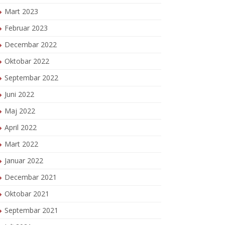
Mart 2023
Februar 2023
Decembar 2022
Oktobar 2022
Septembar 2022
Juni 2022
Maj 2022
April 2022
Mart 2022
Januar 2022
Decembar 2021
Oktobar 2021
Septembar 2021