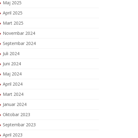
Maj 2025
April 2025
Mart 2025
Novembar 2024
Septembar 2024
Juli 2024
Juni 2024
Maj 2024
April 2024
Mart 2024
Januar 2024
Oktobar 2023
Septembar 2023
April 2023