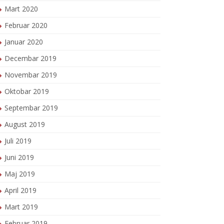
Mart 2020
Februar 2020
Januar 2020
Decembar 2019
Novembar 2019
Oktobar 2019
Septembar 2019
August 2019
Juli 2019
Juni 2019
Maj 2019
April 2019
Mart 2019
Februar 2019