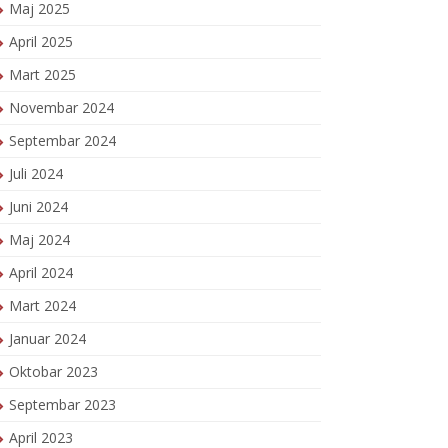
Maj 2025
April 2025
Mart 2025
Novembar 2024
Septembar 2024
Juli 2024
Juni 2024
Maj 2024
April 2024
Mart 2024
Januar 2024
Oktobar 2023
Septembar 2023
April 2023