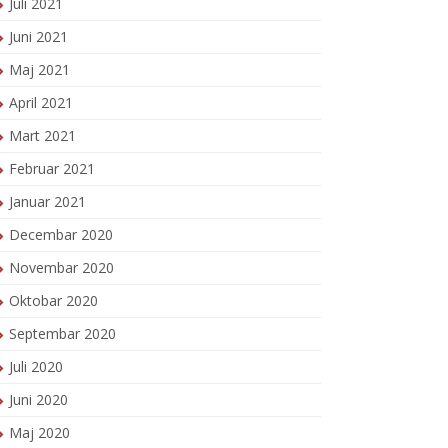
Juli 2021
Juni 2021
Maj 2021
April 2021
Mart 2021
Februar 2021
Januar 2021
Decembar 2020
Novembar 2020
Oktobar 2020
Septembar 2020
Juli 2020
Juni 2020
Maj 2020