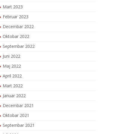
Mart 2023
Februar 2023
Decembar 2022
Oktobar 2022
Septembar 2022
Juni 2022
Maj 2022
April 2022
Mart 2022
Januar 2022
Decembar 2021
Oktobar 2021
Septembar 2021