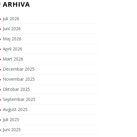
ARHIVA
Juli 2026
Juni 2026
Maj 2026
April 2026
Mart 2026
Decembar 2025
Novembar 2025
Oktobar 2025
Septembar 2025
August 2025
Juli 2025
Juni 2025