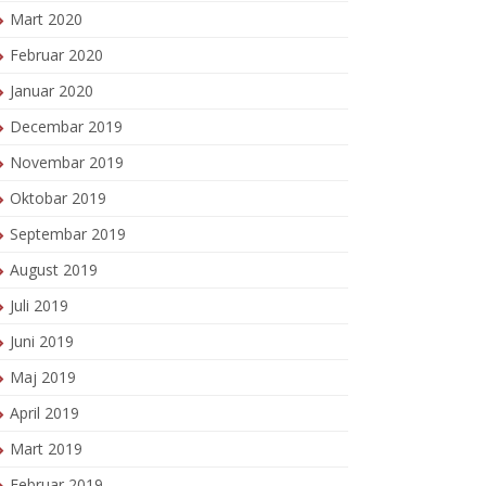
Mart 2020
Februar 2020
Januar 2020
Decembar 2019
Novembar 2019
Oktobar 2019
Septembar 2019
August 2019
Juli 2019
Juni 2019
Maj 2019
April 2019
Mart 2019
Februar 2019