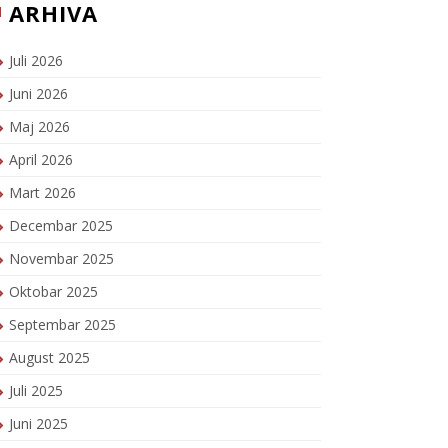
ARHIVA
Juli 2026
Juni 2026
Maj 2026
April 2026
Mart 2026
Decembar 2025
Novembar 2025
Oktobar 2025
Septembar 2025
August 2025
Juli 2025
Juni 2025