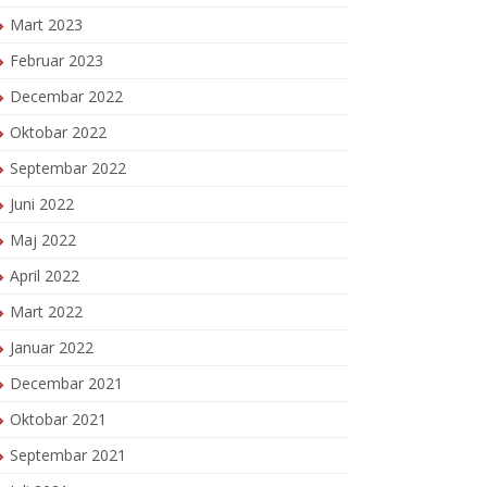
Mart 2023
Februar 2023
Decembar 2022
Oktobar 2022
Septembar 2022
Juni 2022
Maj 2022
April 2022
Mart 2022
Januar 2022
Decembar 2021
Oktobar 2021
Septembar 2021