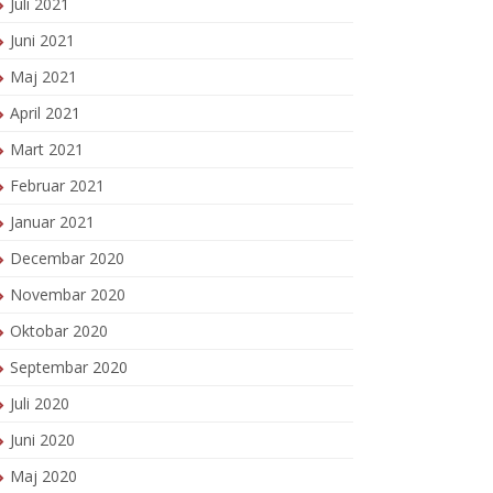
Juli 2021
Juni 2021
Maj 2021
April 2021
Mart 2021
Februar 2021
Januar 2021
Decembar 2020
Novembar 2020
Oktobar 2020
Septembar 2020
Juli 2020
Juni 2020
Maj 2020