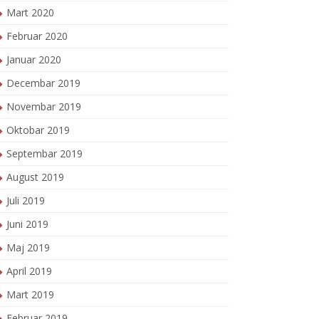
Mart 2020
Februar 2020
Januar 2020
Decembar 2019
Novembar 2019
Oktobar 2019
Septembar 2019
August 2019
Juli 2019
Juni 2019
Maj 2019
April 2019
Mart 2019
Februar 2019