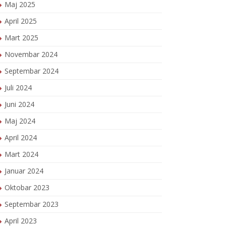
Maj 2025
April 2025
Mart 2025
Novembar 2024
Septembar 2024
Juli 2024
Juni 2024
Maj 2024
April 2024
Mart 2024
Januar 2024
Oktobar 2023
Septembar 2023
April 2023