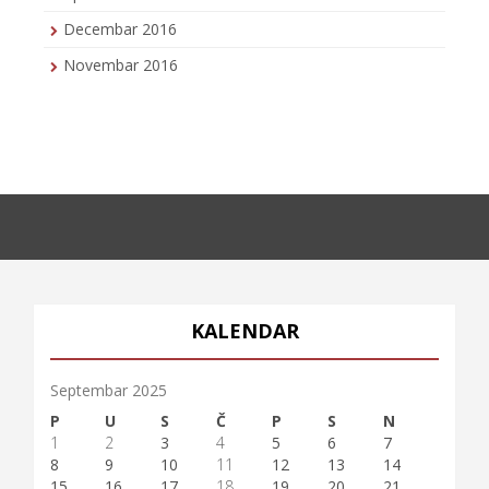
Decembar 2016
Novembar 2016
KALENDAR
Septembar 2025
P
U
S
Č
P
S
N
1
2
3
4
5
6
7
8
9
10
11
12
13
14
15
16
17
18
19
20
21