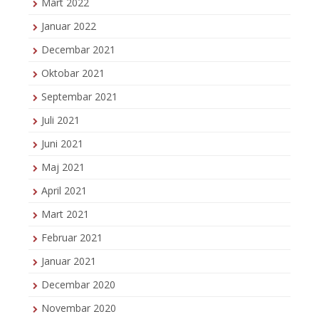
Mart 2022
Januar 2022
Decembar 2021
Oktobar 2021
Septembar 2021
Juli 2021
Juni 2021
Maj 2021
April 2021
Mart 2021
Februar 2021
Januar 2021
Decembar 2020
Novembar 2020