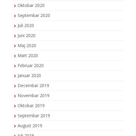
Oktobar 2020
Septembar 2020
Juli 2020
Juni 2020
Maj 2020
Mart 2020
Februar 2020
Januar 2020
Decembar 2019
Novembar 2019
Oktobar 2019
Septembar 2019
August 2019
Juli 2019