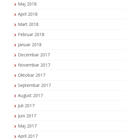
Maj 2018
April 2018
Mart 2018
Februar 2018
Januar 2018
Decembar 2017
Novembar 2017
Oktobar 2017
Septembar 2017
August 2017
Juli 2017
Juni 2017
Maj 2017
April 2017