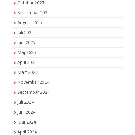
Oktobar 2025
Septembar 2025
August 2025
Juli 2025
Juni 2025
Maj 2025
April 2025
Mart 2025
Novembar 2024
Septembar 2024
Juli 2024
Juni 2024
Maj 2024
April 2024