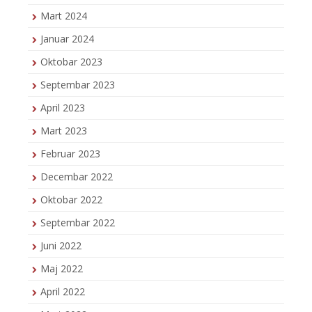
Mart 2024
Januar 2024
Oktobar 2023
Septembar 2023
April 2023
Mart 2023
Februar 2023
Decembar 2022
Oktobar 2022
Septembar 2022
Juni 2022
Maj 2022
April 2022