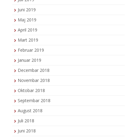
Juni 2019
Maj 2019
April 2019
Mart 2019
Februar 2019
Januar 2019
Decembar 2018
Novembar 2018
Oktobar 2018
Septembar 2018
August 2018
Juli 2018
Juni 2018