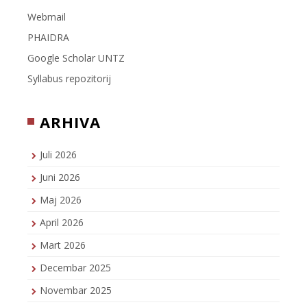
Webmail
PHAIDRA
Google Scholar UNTZ
Syllabus repozitorij
ARHIVA
Juli 2026
Juni 2026
Maj 2026
April 2026
Mart 2026
Decembar 2025
Novembar 2025