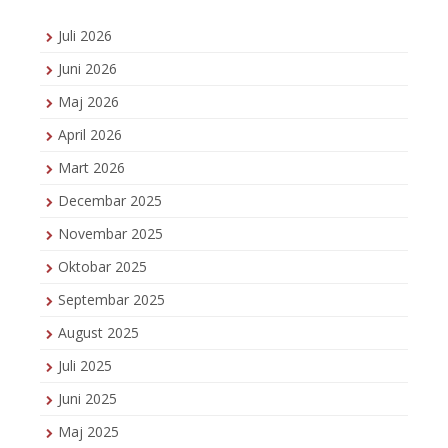
Juli 2026
Juni 2026
Maj 2026
April 2026
Mart 2026
Decembar 2025
Novembar 2025
Oktobar 2025
Septembar 2025
August 2025
Juli 2025
Juni 2025
Maj 2025