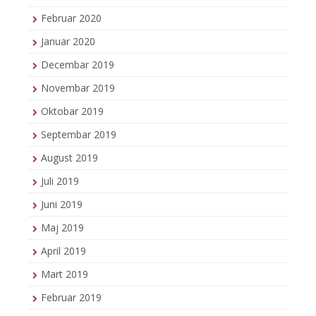
Februar 2020
Januar 2020
Decembar 2019
Novembar 2019
Oktobar 2019
Septembar 2019
August 2019
Juli 2019
Juni 2019
Maj 2019
April 2019
Mart 2019
Februar 2019