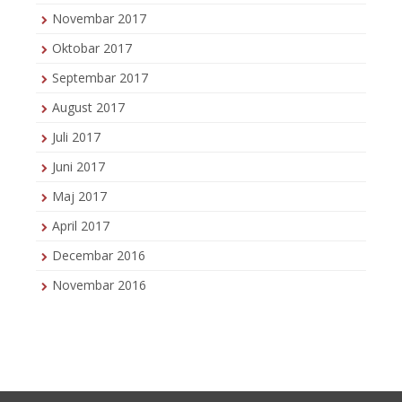
Novembar 2017
Oktobar 2017
Septembar 2017
August 2017
Juli 2017
Juni 2017
Maj 2017
April 2017
Decembar 2016
Novembar 2016