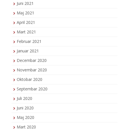
Juni 2021
Maj 2021
April 2021
Mart 2021
Februar 2021
Januar 2021
Decembar 2020
Novembar 2020
Oktobar 2020
Septembar 2020
Juli 2020
Juni 2020
Maj 2020
Mart 2020