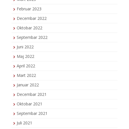
Februar 2023
Decembar 2022
Oktobar 2022
Septembar 2022
Juni 2022
Maj 2022
April 2022
Mart 2022
Januar 2022
Decembar 2021
Oktobar 2021
Septembar 2021
Juli 2021