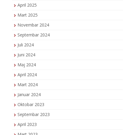
April 2025
Mart 2025
Novembar 2024
Septembar 2024
Juli 2024
Juni 2024
Maj 2024
April 2024
Mart 2024
Januar 2024
Oktobar 2023
Septembar 2023
April 2023
Mart 2023