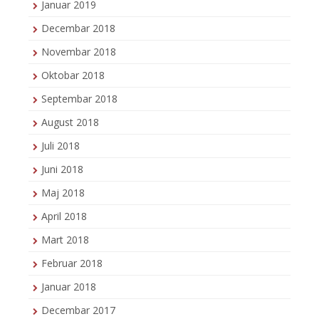
Januar 2019
Decembar 2018
Novembar 2018
Oktobar 2018
Septembar 2018
August 2018
Juli 2018
Juni 2018
Maj 2018
April 2018
Mart 2018
Februar 2018
Januar 2018
Decembar 2017