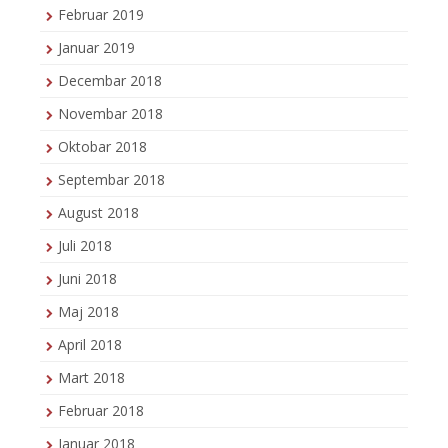
Februar 2019
Januar 2019
Decembar 2018
Novembar 2018
Oktobar 2018
Septembar 2018
August 2018
Juli 2018
Juni 2018
Maj 2018
April 2018
Mart 2018
Februar 2018
Januar 2018