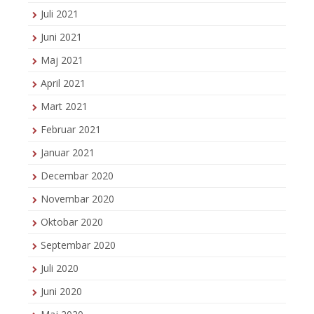
Juli 2021
Juni 2021
Maj 2021
April 2021
Mart 2021
Februar 2021
Januar 2021
Decembar 2020
Novembar 2020
Oktobar 2020
Septembar 2020
Juli 2020
Juni 2020