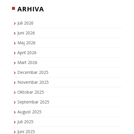
ARHIVA
Juli 2026
Juni 2026
Maj 2026
April 2026
Mart 2026
Decembar 2025
Novembar 2025
Oktobar 2025
Septembar 2025
August 2025
Juli 2025
Juni 2025