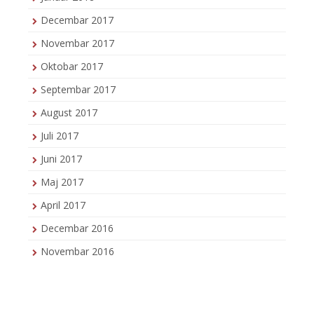
Decembar 2017
Novembar 2017
Oktobar 2017
Septembar 2017
August 2017
Juli 2017
Juni 2017
Maj 2017
April 2017
Decembar 2016
Novembar 2016