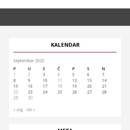
KALENDAR
Septembar 2025
P
U
S
Č
P
S
N
1
2
3
4
5
6
7
8
9
10
11
12
13
14
15
16
17
18
19
20
21
22
23
24
25
26
27
28
29
30
« avg
okt »