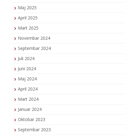
Maj 2025
April 2025
Mart 2025
Novembar 2024
Septembar 2024
Juli 2024
Juni 2024
Maj 2024
April 2024
Mart 2024
Januar 2024
Oktobar 2023
Septembar 2023