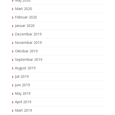
Maj 2020
Mart 2020
Februar 2020
Januar 2020
Decembar 2019
Novembar 2019
Oktobar 2019
Septembar 2019
August 2019
Juli 2019
Juni 2019
Maj 2019
April 2019
Mart 2019