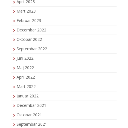
April 2023
Mart 2023
Februar 2023
Decembar 2022
Oktobar 2022
Septembar 2022
Juni 2022
Maj 2022
April 2022
Mart 2022
Januar 2022
Decembar 2021
Oktobar 2021
Septembar 2021