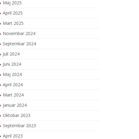
Maj 2025
April 2025
Mart 2025
Novembar 2024
Septembar 2024
Juli 2024
Juni 2024
Maj 2024
April 2024
Mart 2024
Januar 2024
Oktobar 2023
Septembar 2023
April 2023