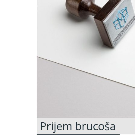
Prijem brucoša