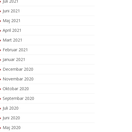
Juli 2021
Juni 2021
Maj 2021
April 2021
Mart 2021
Februar 2021
Januar 2021
Decembar 2020
Novembar 2020
Oktobar 2020
Septembar 2020
Juli 2020
Juni 2020
Maj 2020