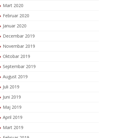
Mart 2020
Februar 2020
Januar 2020
Decembar 2019
Novembar 2019
Oktobar 2019
Septembar 2019
August 2019
Juli 2019
Juni 2019
Maj 2019
April 2019
Mart 2019
Februar 2019