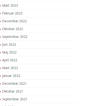
Mart 2023
Februar 2023
Decembar 2022
Oktobar 2022
Septembar 2022
Juni 2022
Maj 2022
April 2022
Mart 2022
Januar 2022
Decembar 2021
Oktobar 2021
Septembar 2021