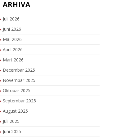
ARHIVA
Juli 2026
Juni 2026
Maj 2026
April 2026
Mart 2026
Decembar 2025
Novembar 2025
Oktobar 2025
Septembar 2025
August 2025
Juli 2025
Juni 2025