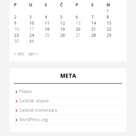
P
U
S
Č
P
S
N
1
2
3
4
5
6
7
8
9
10
11
12
13
14
15
16
17
18
19
20
21
22
23
24
25
26
27
28
29
30
31
« dec
apr »
META
Prijava
Sažetak objava
Sažetak komentara
WordPress.org