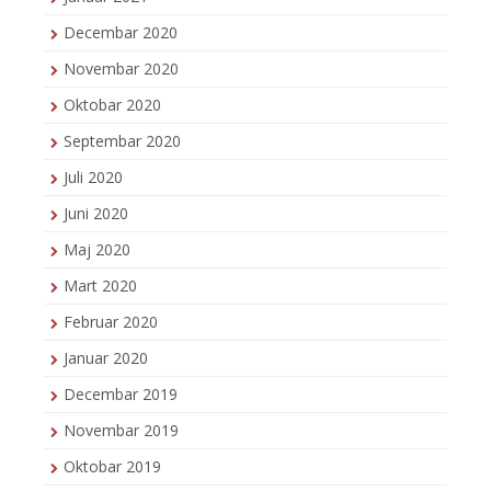
Decembar 2020
Novembar 2020
Oktobar 2020
Septembar 2020
Juli 2020
Juni 2020
Maj 2020
Mart 2020
Februar 2020
Januar 2020
Decembar 2019
Novembar 2019
Oktobar 2019