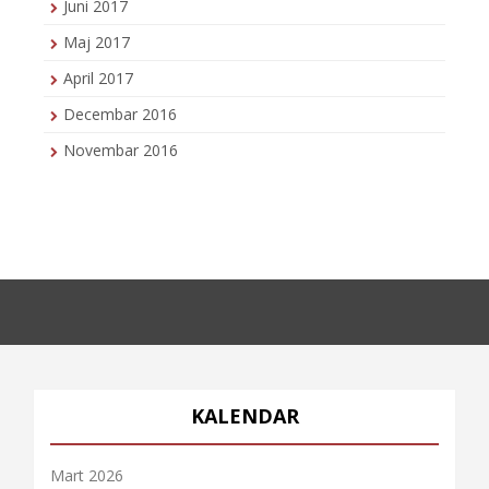
Juni 2017
Maj 2017
April 2017
Decembar 2016
Novembar 2016
KALENDAR
Mart 2026