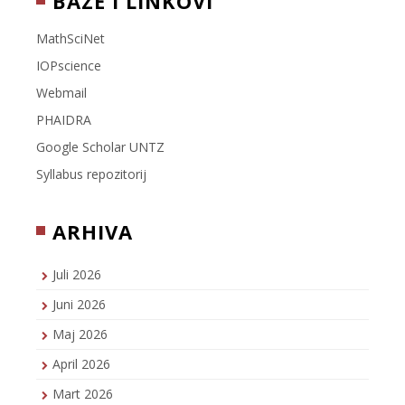
BAZE I LINKOVI
MathSciNet
IOPscience
Webmail
PHAIDRA
Google Scholar UNTZ
Syllabus repozitorij
ARHIVA
Juli 2026
Juni 2026
Maj 2026
April 2026
Mart 2026