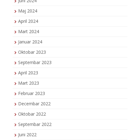
Juni 2024
Maj 2024
April 2024
Mart 2024
Januar 2024
Oktobar 2023
Septembar 2023
April 2023
Mart 2023
Februar 2023
Decembar 2022
Oktobar 2022
Septembar 2022
Juni 2022