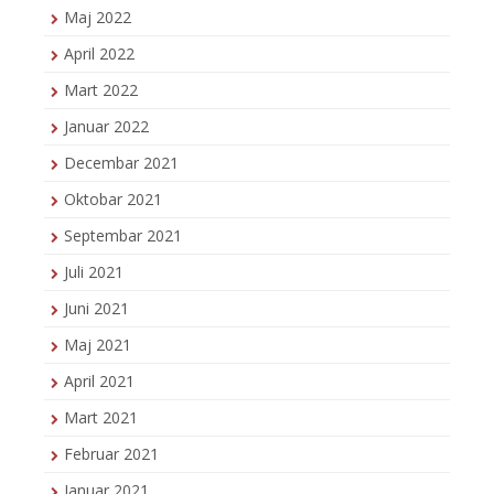
Maj 2022
April 2022
Mart 2022
Januar 2022
Decembar 2021
Oktobar 2021
Septembar 2021
Juli 2021
Juni 2021
Maj 2021
April 2021
Mart 2021
Februar 2021
Januar 2021