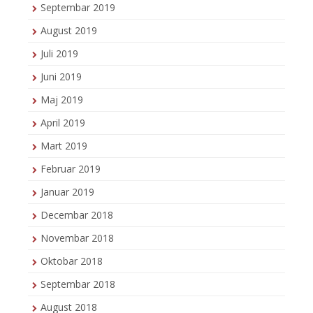
Septembar 2019
August 2019
Juli 2019
Juni 2019
Maj 2019
April 2019
Mart 2019
Februar 2019
Januar 2019
Decembar 2018
Novembar 2018
Oktobar 2018
Septembar 2018
August 2018