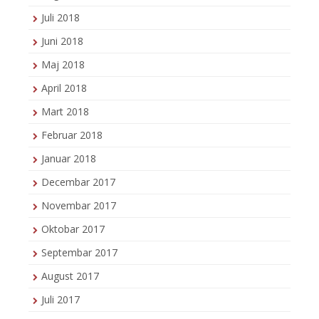
Juli 2018
Juni 2018
Maj 2018
April 2018
Mart 2018
Februar 2018
Januar 2018
Decembar 2017
Novembar 2017
Oktobar 2017
Septembar 2017
August 2017
Juli 2017