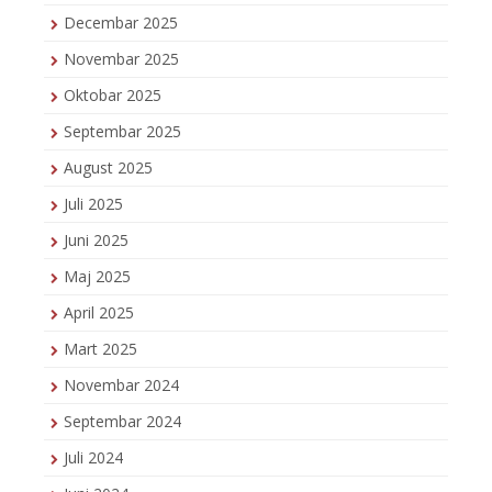
Decembar 2025
Novembar 2025
Oktobar 2025
Septembar 2025
August 2025
Juli 2025
Juni 2025
Maj 2025
April 2025
Mart 2025
Novembar 2024
Septembar 2024
Juli 2024