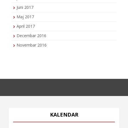
Juni 2017
Maj 2017
April 2017
Decembar 2016
Novembar 2016
KALENDAR