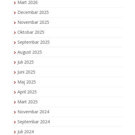
Mart 2026
Decembar 2025
Novembar 2025
Oktobar 2025
Septembar 2025
August 2025
Juli 2025
Juni 2025
Maj 2025
April 2025
Mart 2025
Novembar 2024
Septembar 2024
Juli 2024