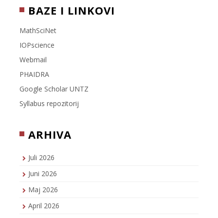
BAZE I LINKOVI
MathSciNet
IOPscience
Webmail
PHAIDRA
Google Scholar UNTZ
Syllabus repozitorij
ARHIVA
Juli 2026
Juni 2026
Maj 2026
April 2026