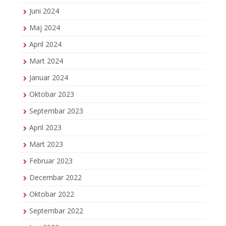
Juni 2024
Maj 2024
April 2024
Mart 2024
Januar 2024
Oktobar 2023
Septembar 2023
April 2023
Mart 2023
Februar 2023
Decembar 2022
Oktobar 2022
Septembar 2022