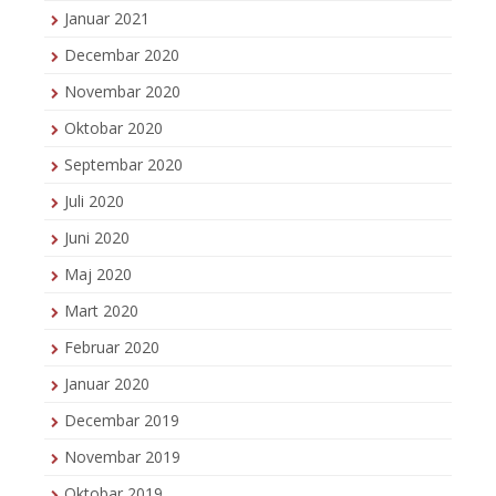
Januar 2021
Decembar 2020
Novembar 2020
Oktobar 2020
Septembar 2020
Juli 2020
Juni 2020
Maj 2020
Mart 2020
Februar 2020
Januar 2020
Decembar 2019
Novembar 2019
Oktobar 2019