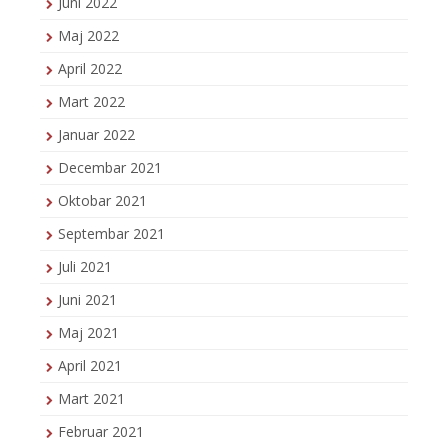
Juni 2022
Maj 2022
April 2022
Mart 2022
Januar 2022
Decembar 2021
Oktobar 2021
Septembar 2021
Juli 2021
Juni 2021
Maj 2021
April 2021
Mart 2021
Februar 2021