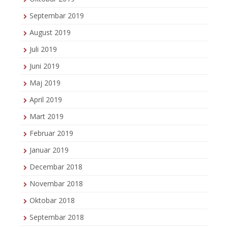
Septembar 2019
August 2019
Juli 2019
Juni 2019
Maj 2019
April 2019
Mart 2019
Februar 2019
Januar 2019
Decembar 2018
Novembar 2018
Oktobar 2018
Septembar 2018