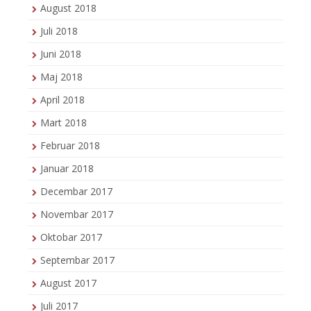
August 2018
Juli 2018
Juni 2018
Maj 2018
April 2018
Mart 2018
Februar 2018
Januar 2018
Decembar 2017
Novembar 2017
Oktobar 2017
Septembar 2017
August 2017
Juli 2017