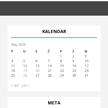
KALENDAR
Maj 2026
P
U
S
Č
P
S
N
1
2
3
4
5
6
7
8
9
10
11
12
13
14
15
16
17
18
19
20
21
22
23
24
25
26
27
28
29
30
31
« apr
jun »
META