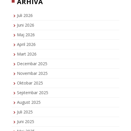
ARHIVA
Juli 2026
Juni 2026
Maj 2026
April 2026
Mart 2026
Decembar 2025
Novembar 2025
Oktobar 2025
Septembar 2025
August 2025
Juli 2025
Juni 2025