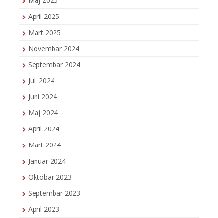
Maj 2025
April 2025
Mart 2025
Novembar 2024
Septembar 2024
Juli 2024
Juni 2024
Maj 2024
April 2024
Mart 2024
Januar 2024
Oktobar 2023
Septembar 2023
April 2023