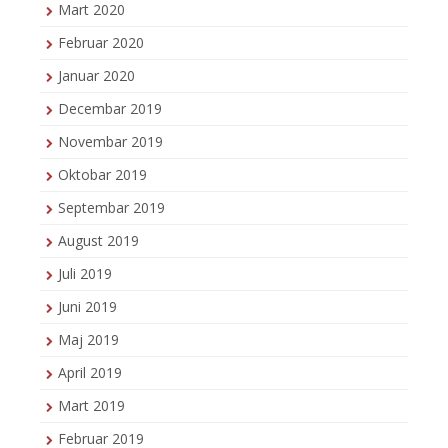
Mart 2020
Februar 2020
Januar 2020
Decembar 2019
Novembar 2019
Oktobar 2019
Septembar 2019
August 2019
Juli 2019
Juni 2019
Maj 2019
April 2019
Mart 2019
Februar 2019