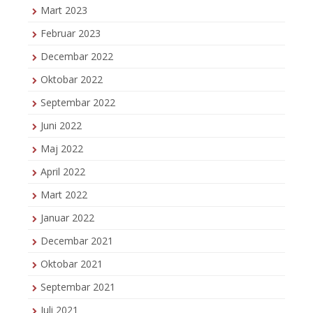
Mart 2023
Februar 2023
Decembar 2022
Oktobar 2022
Septembar 2022
Juni 2022
Maj 2022
April 2022
Mart 2022
Januar 2022
Decembar 2021
Oktobar 2021
Septembar 2021
Juli 2021