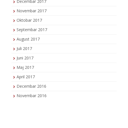
Decembar 2017
Novembar 2017
Oktobar 2017
Septembar 2017
August 2017
Juli 2017
Juni 2017
Maj 2017
April 2017
Decembar 2016
Novembar 2016