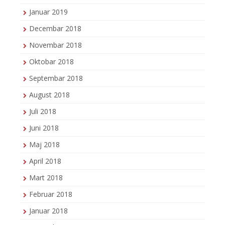
Januar 2019
Decembar 2018
Novembar 2018
Oktobar 2018
Septembar 2018
August 2018
Juli 2018
Juni 2018
Maj 2018
April 2018
Mart 2018
Februar 2018
Januar 2018