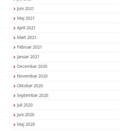
Juni 2021
Maj 2021
April 2021
Mart 2021
Februar 2021
Januar 2021
Decembar 2020
Novembar 2020
Oktobar 2020
Septembar 2020
Juli 2020
Juni 2020
Maj 2020