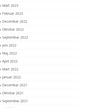
Mart 2023
Februar 2023
Decembar 2022
Oktobar 2022
Septembar 2022
Juni 2022
Maj 2022
April 2022
Mart 2022
Januar 2022
Decembar 2021
Oktobar 2021
Septembar 2021