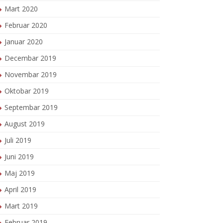
Mart 2020
Februar 2020
Januar 2020
Decembar 2019
Novembar 2019
Oktobar 2019
Septembar 2019
August 2019
Juli 2019
Juni 2019
Maj 2019
April 2019
Mart 2019
Februar 2019