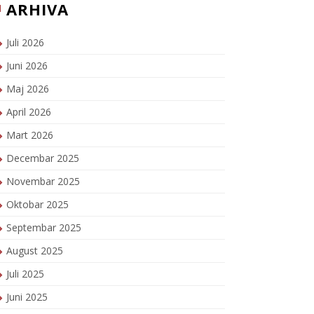
ARHIVA
Juli 2026
Juni 2026
Maj 2026
April 2026
Mart 2026
Decembar 2025
Novembar 2025
Oktobar 2025
Septembar 2025
August 2025
Juli 2025
Juni 2025