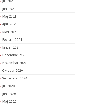
Juli 2021
Juni 2021
Maj 2021
April 2021
Mart 2021
Februar 2021
Januar 2021
Decembar 2020
Novembar 2020
Oktobar 2020
Septembar 2020
Juli 2020
Juni 2020
Maj 2020