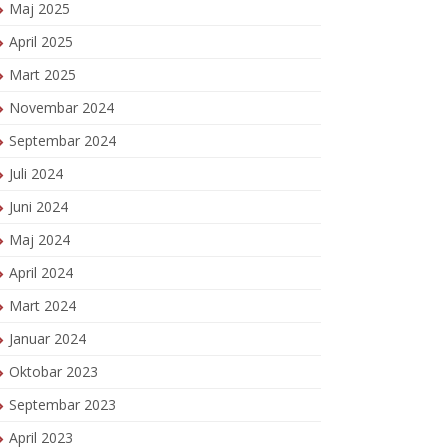
Maj 2025
April 2025
Mart 2025
Novembar 2024
Septembar 2024
Juli 2024
Juni 2024
Maj 2024
April 2024
Mart 2024
Januar 2024
Oktobar 2023
Septembar 2023
April 2023