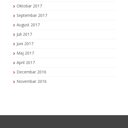
Oktobar 2017
Septembar 2017
August 2017
Juli 2017
Juni 2017
Maj 2017
April 2017
Decembar 2016
Novembar 2016