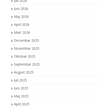
Juli 2026
Juni 2026
Maj 2026
April 2026
Mart 2026
Decembar 2025
Novembar 2025
Oktobar 2025
Septembar 2025
August 2025
Juli 2025
Juni 2025
Maj 2025
April 2025