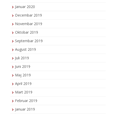
Januar 2020
Decembar 2019
Novembar 2019
Oktobar 2019
Septembar 2019
August 2019
Juli 2019
Juni 2019
Maj 2019
April 2019
Mart 2019
Februar 2019
Januar 2019