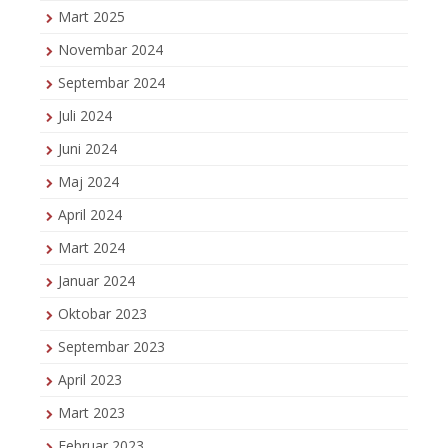
Mart 2025
Novembar 2024
Septembar 2024
Juli 2024
Juni 2024
Maj 2024
April 2024
Mart 2024
Januar 2024
Oktobar 2023
Septembar 2023
April 2023
Mart 2023
Februar 2023