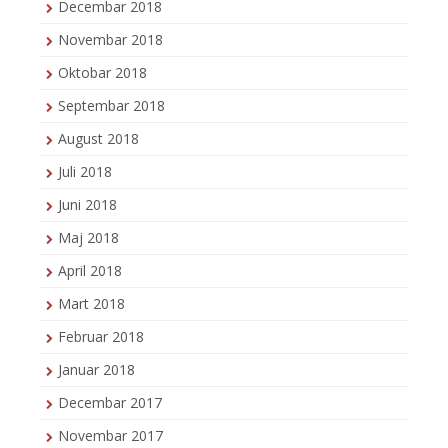
Decembar 2018
Novembar 2018
Oktobar 2018
Septembar 2018
August 2018
Juli 2018
Juni 2018
Maj 2018
April 2018
Mart 2018
Februar 2018
Januar 2018
Decembar 2017
Novembar 2017