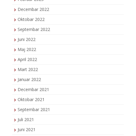
Decembar 2022
Oktobar 2022
Septembar 2022
Juni 2022
Maj 2022
April 2022
Mart 2022
Januar 2022
Decembar 2021
Oktobar 2021
Septembar 2021
Juli 2021
Juni 2021