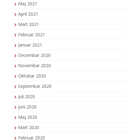
Maj 2021
April 2021
Mart 2021
Februar 2021
Januar 2021
Decembar 2020
Novembar 2020
Oktobar 2020
Septembar 2020
Juli 2020
Juni 2020
Maj 2020
Mart 2020
Februar 2020