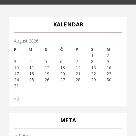
KALENDAR
August 2026
P
U
S
Č
P
S
N
1
2
3
4
5
6
7
8
9
10
11
12
13
14
15
16
17
18
19
20
21
22
23
24
25
26
27
28
29
30
31
« jul
META
Prijava