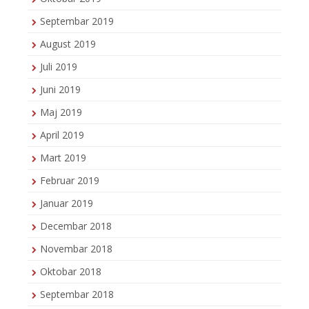
Septembar 2019
August 2019
Juli 2019
Juni 2019
Maj 2019
April 2019
Mart 2019
Februar 2019
Januar 2019
Decembar 2018
Novembar 2018
Oktobar 2018
Septembar 2018