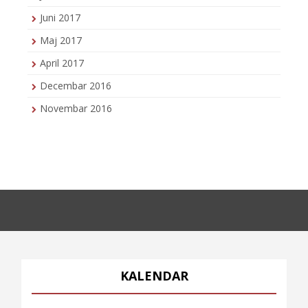
Juni 2017
Maj 2017
April 2017
Decembar 2016
Novembar 2016
KALENDAR