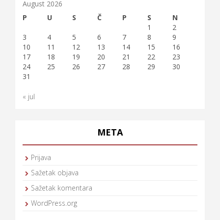
August 2026
P
U
S
Č
P
S
N
1
2
3
4
5
6
7
8
9
10
11
12
13
14
15
16
17
18
19
20
21
22
23
24
25
26
27
28
29
30
31
« jul
META
Prijava
Sažetak objava
Sažetak komentara
WordPress.org