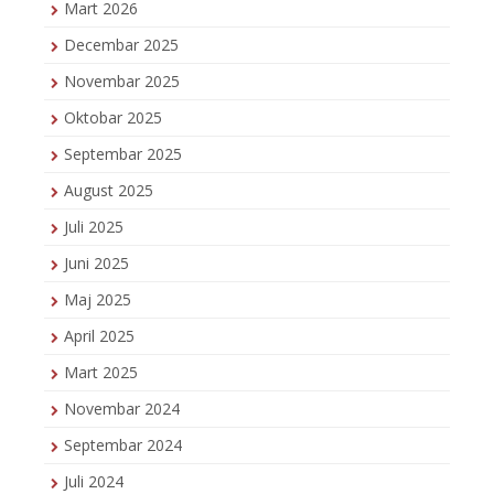
Mart 2026
Decembar 2025
Novembar 2025
Oktobar 2025
Septembar 2025
August 2025
Juli 2025
Juni 2025
Maj 2025
April 2025
Mart 2025
Novembar 2024
Septembar 2024
Juli 2024