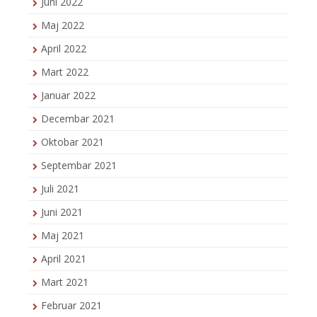
Juni 2022
Maj 2022
April 2022
Mart 2022
Januar 2022
Decembar 2021
Oktobar 2021
Septembar 2021
Juli 2021
Juni 2021
Maj 2021
April 2021
Mart 2021
Februar 2021