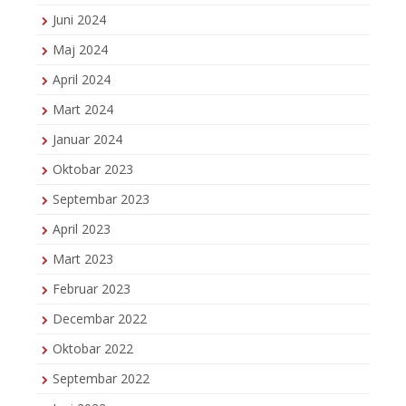
Juni 2024
Maj 2024
April 2024
Mart 2024
Januar 2024
Oktobar 2023
Septembar 2023
April 2023
Mart 2023
Februar 2023
Decembar 2022
Oktobar 2022
Septembar 2022