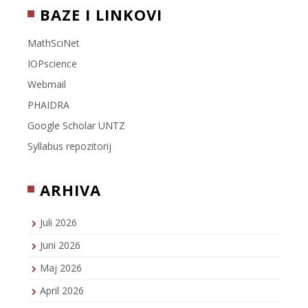
BAZE I LINKOVI
MathSciNet
IOPscience
Webmail
PHAIDRA
Google Scholar UNTZ
Syllabus repozitorij
ARHIVA
Juli 2026
Juni 2026
Maj 2026
April 2026