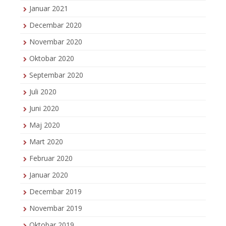
Januar 2021
Decembar 2020
Novembar 2020
Oktobar 2020
Septembar 2020
Juli 2020
Juni 2020
Maj 2020
Mart 2020
Februar 2020
Januar 2020
Decembar 2019
Novembar 2019
Oktobar 2019