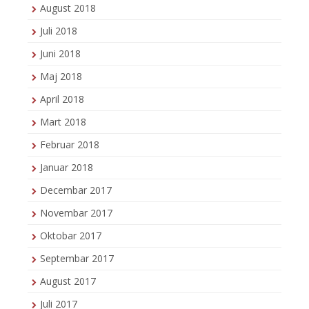
August 2018
Juli 2018
Juni 2018
Maj 2018
April 2018
Mart 2018
Februar 2018
Januar 2018
Decembar 2017
Novembar 2017
Oktobar 2017
Septembar 2017
August 2017
Juli 2017