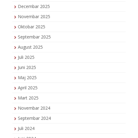
Decembar 2025
Novembar 2025
Oktobar 2025
Septembar 2025
August 2025
Juli 2025
Juni 2025
Maj 2025
April 2025
Mart 2025
Novembar 2024
Septembar 2024
Juli 2024