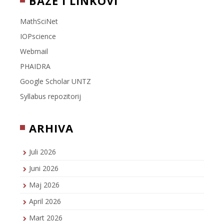
BAZE I LINKOVI
MathSciNet
IOPscience
Webmail
PHAIDRA
Google Scholar UNTZ
Syllabus repozitorij
ARHIVA
Juli 2026
Juni 2026
Maj 2026
April 2026
Mart 2026