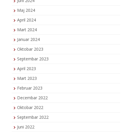
Juni 2024
Maj 2024
April 2024
Mart 2024
Januar 2024
Oktobar 2023
Septembar 2023
April 2023
Mart 2023
Februar 2023
Decembar 2022
Oktobar 2022
Septembar 2022
Juni 2022