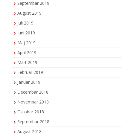
Septembar 2019
August 2019
Juli 2019
Juni 2019
Maj 2019
April 2019
Mart 2019
Februar 2019
Januar 2019
Decembar 2018
Novembar 2018
Oktobar 2018
Septembar 2018
August 2018