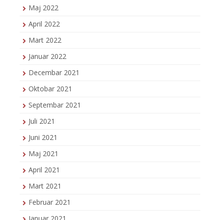
Maj 2022
April 2022
Mart 2022
Januar 2022
Decembar 2021
Oktobar 2021
Septembar 2021
Juli 2021
Juni 2021
Maj 2021
April 2021
Mart 2021
Februar 2021
Januar 2021