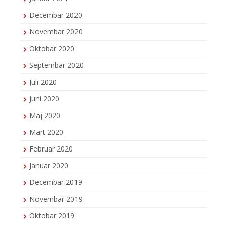
Decembar 2020
Novembar 2020
Oktobar 2020
Septembar 2020
Juli 2020
Juni 2020
Maj 2020
Mart 2020
Februar 2020
Januar 2020
Decembar 2019
Novembar 2019
Oktobar 2019