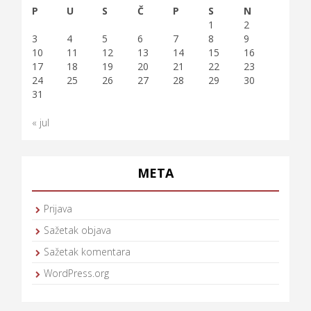
P
U
S
Č
P
S
N
1
2
3
4
5
6
7
8
9
10
11
12
13
14
15
16
17
18
19
20
21
22
23
24
25
26
27
28
29
30
31
« jul
META
Prijava
Sažetak objava
Sažetak komentara
WordPress.org