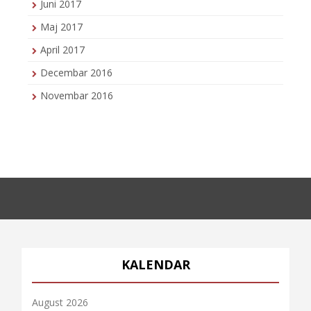
Juni 2017
Maj 2017
April 2017
Decembar 2016
Novembar 2016
KALENDAR
August 2026