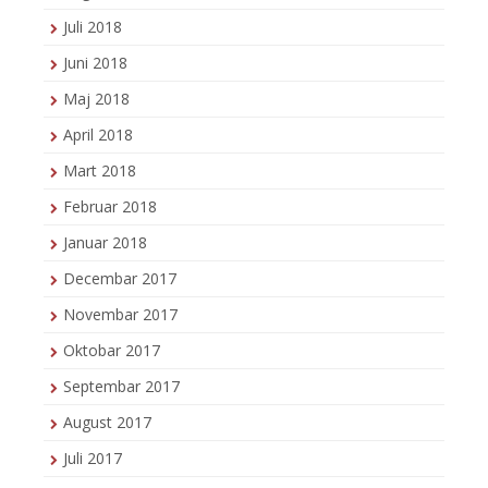
Juli 2018
Juni 2018
Maj 2018
April 2018
Mart 2018
Februar 2018
Januar 2018
Decembar 2017
Novembar 2017
Oktobar 2017
Septembar 2017
August 2017
Juli 2017