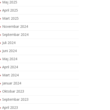
Maj 2025
April 2025
Mart 2025
Novembar 2024
Septembar 2024
Juli 2024
Juni 2024
Maj 2024
April 2024
Mart 2024
Januar 2024
Oktobar 2023
Septembar 2023
April 2023