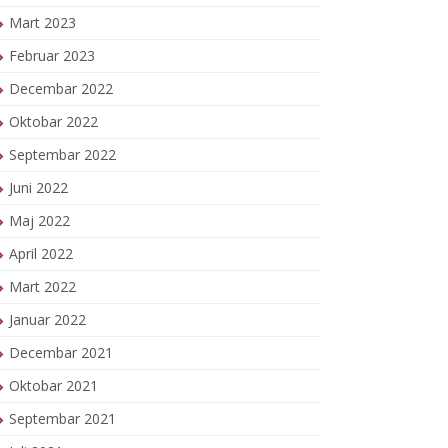
Mart 2023
Februar 2023
Decembar 2022
Oktobar 2022
Septembar 2022
Juni 2022
Maj 2022
April 2022
Mart 2022
Januar 2022
Decembar 2021
Oktobar 2021
Septembar 2021