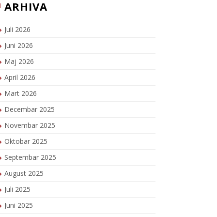
ARHIVA
Juli 2026
Juni 2026
Maj 2026
April 2026
Mart 2026
Decembar 2025
Novembar 2025
Oktobar 2025
Septembar 2025
August 2025
Juli 2025
Juni 2025