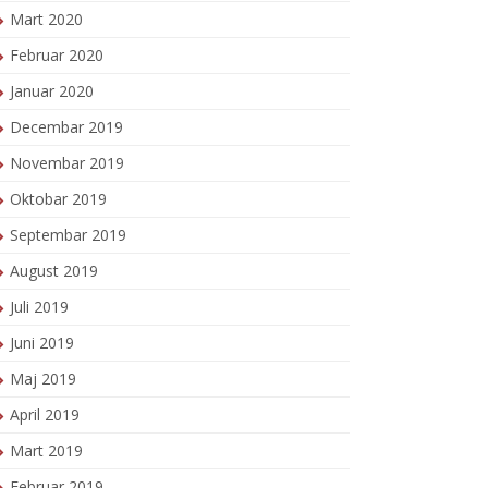
Mart 2020
Februar 2020
Januar 2020
Decembar 2019
Novembar 2019
Oktobar 2019
Septembar 2019
August 2019
Juli 2019
Juni 2019
Maj 2019
April 2019
Mart 2019
Februar 2019