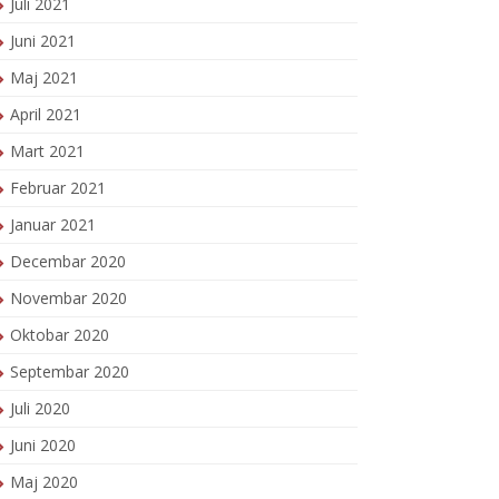
Juli 2021
Juni 2021
Maj 2021
April 2021
Mart 2021
Februar 2021
Januar 2021
Decembar 2020
Novembar 2020
Oktobar 2020
Septembar 2020
Juli 2020
Juni 2020
Maj 2020