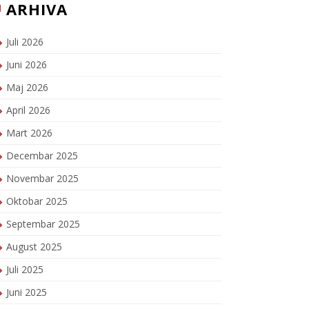
ARHIVA
Juli 2026
Juni 2026
Maj 2026
April 2026
Mart 2026
Decembar 2025
Novembar 2025
Oktobar 2025
Septembar 2025
August 2025
Juli 2025
Juni 2025