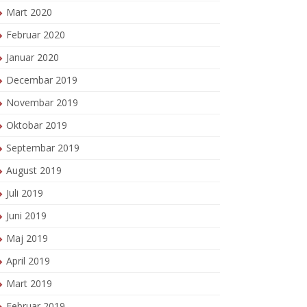
Mart 2020
Februar 2020
Januar 2020
Decembar 2019
Novembar 2019
Oktobar 2019
Septembar 2019
August 2019
Juli 2019
Juni 2019
Maj 2019
April 2019
Mart 2019
Februar 2019