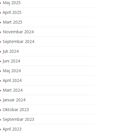
Maj 2025
April 2025
Mart 2025
Novembar 2024
Septembar 2024
Juli 2024
Juni 2024
Maj 2024
April 2024
Mart 2024
Januar 2024
Oktobar 2023
Septembar 2023
April 2023