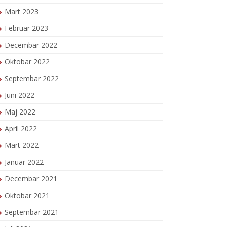
Mart 2023
Februar 2023
Decembar 2022
Oktobar 2022
Septembar 2022
Juni 2022
Maj 2022
April 2022
Mart 2022
Januar 2022
Decembar 2021
Oktobar 2021
Septembar 2021