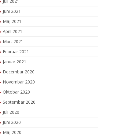
Juli 2021
Juni 2021
Maj 2021
April 2021
Mart 2021
Februar 2021
Januar 2021
Decembar 2020
Novembar 2020
Oktobar 2020
Septembar 2020
Juli 2020
Juni 2020
Maj 2020