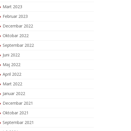
Mart 2023
Februar 2023
Decembar 2022
Oktobar 2022
Septembar 2022
Juni 2022
Maj 2022
April 2022
Mart 2022
Januar 2022
Decembar 2021
Oktobar 2021
Septembar 2021