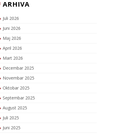
ARHIVA
Juli 2026
Juni 2026
Maj 2026
April 2026
Mart 2026
Decembar 2025
Novembar 2025
Oktobar 2025
Septembar 2025
August 2025
Juli 2025
Juni 2025