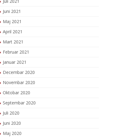
Juli 2021
Juni 2021
Maj 2021
April 2021
Mart 2021
Februar 2021
Januar 2021
Decembar 2020
Novembar 2020
Oktobar 2020
Septembar 2020
Juli 2020
Juni 2020
Maj 2020