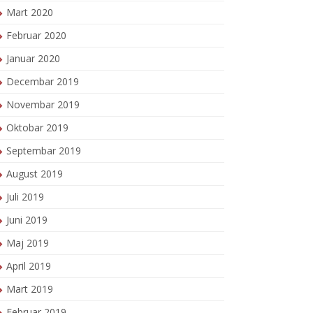
Mart 2020
Februar 2020
Januar 2020
Decembar 2019
Novembar 2019
Oktobar 2019
Septembar 2019
August 2019
Juli 2019
Juni 2019
Maj 2019
April 2019
Mart 2019
Februar 2019