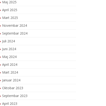
Maj 2025
April 2025
Mart 2025
Novembar 2024
Septembar 2024
Juli 2024
Juni 2024
Maj 2024
April 2024
Mart 2024
Januar 2024
Oktobar 2023
Septembar 2023
April 2023