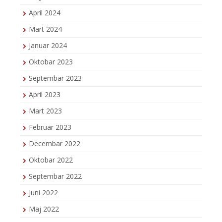
April 2024
Mart 2024
Januar 2024
Oktobar 2023
Septembar 2023
April 2023
Mart 2023
Februar 2023
Decembar 2022
Oktobar 2022
Septembar 2022
Juni 2022
Maj 2022