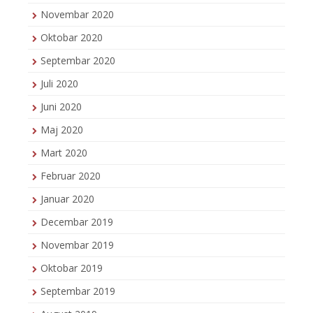
Novembar 2020
Oktobar 2020
Septembar 2020
Juli 2020
Juni 2020
Maj 2020
Mart 2020
Februar 2020
Januar 2020
Decembar 2019
Novembar 2019
Oktobar 2019
Septembar 2019