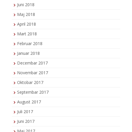
Juni 2018
Maj 2018
April 2018
Mart 2018
Februar 2018
Januar 2018
Decembar 2017
Novembar 2017
Oktobar 2017
Septembar 2017
August 2017
Juli 2017
Juni 2017
Maj 2017