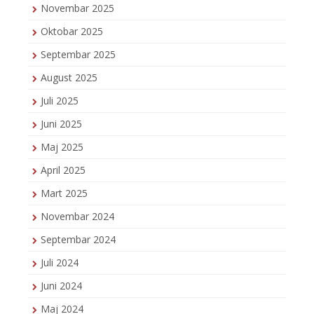
Novembar 2025
Oktobar 2025
Septembar 2025
August 2025
Juli 2025
Juni 2025
Maj 2025
April 2025
Mart 2025
Novembar 2024
Septembar 2024
Juli 2024
Juni 2024
Maj 2024