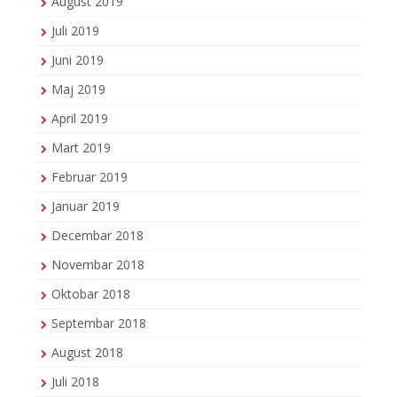
August 2019
Juli 2019
Juni 2019
Maj 2019
April 2019
Mart 2019
Februar 2019
Januar 2019
Decembar 2018
Novembar 2018
Oktobar 2018
Septembar 2018
August 2018
Juli 2018