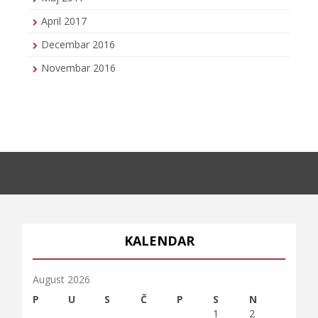
April 2017
Decembar 2016
Novembar 2016
KALENDAR
August 2026
P
U
S
Č
P
S
N
1
2