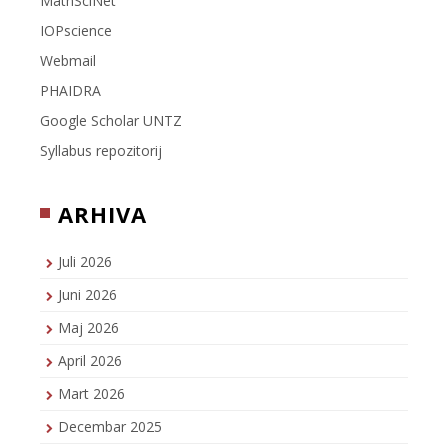
MathSciNet
IOPscience
Webmail
PHAIDRA
Google Scholar UNTZ
Syllabus repozitorij
ARHIVA
Juli 2026
Juni 2026
Maj 2026
April 2026
Mart 2026
Decembar 2025