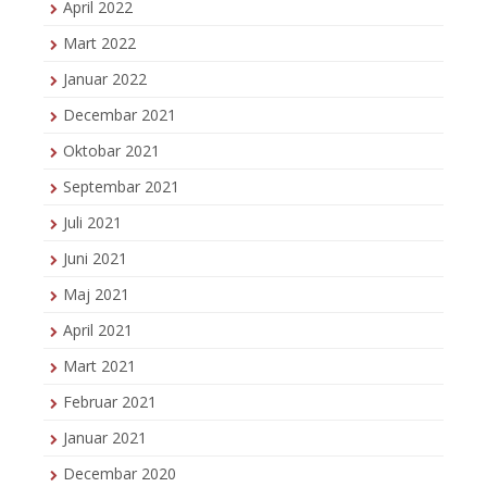
April 2022
Mart 2022
Januar 2022
Decembar 2021
Oktobar 2021
Septembar 2021
Juli 2021
Juni 2021
Maj 2021
April 2021
Mart 2021
Februar 2021
Januar 2021
Decembar 2020