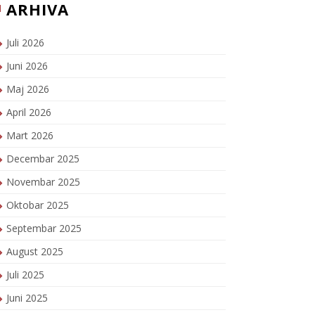
ARHIVA
Juli 2026
Juni 2026
Maj 2026
April 2026
Mart 2026
Decembar 2025
Novembar 2025
Oktobar 2025
Septembar 2025
August 2025
Juli 2025
Juni 2025