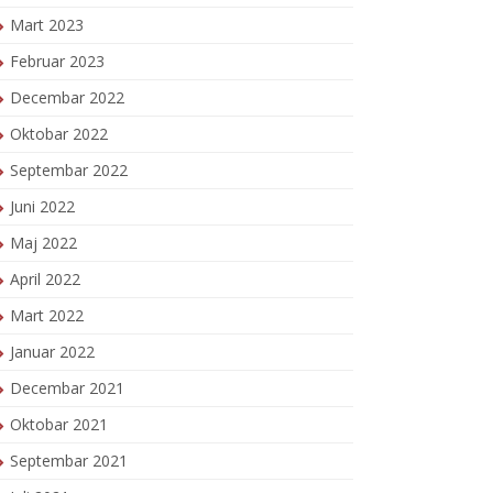
Mart 2023
Februar 2023
Decembar 2022
Oktobar 2022
Septembar 2022
Juni 2022
Maj 2022
April 2022
Mart 2022
Januar 2022
Decembar 2021
Oktobar 2021
Septembar 2021