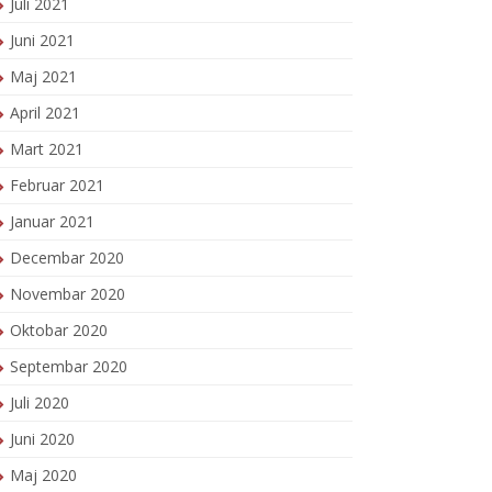
Juli 2021
Juni 2021
Maj 2021
April 2021
Mart 2021
Februar 2021
Januar 2021
Decembar 2020
Novembar 2020
Oktobar 2020
Septembar 2020
Juli 2020
Juni 2020
Maj 2020