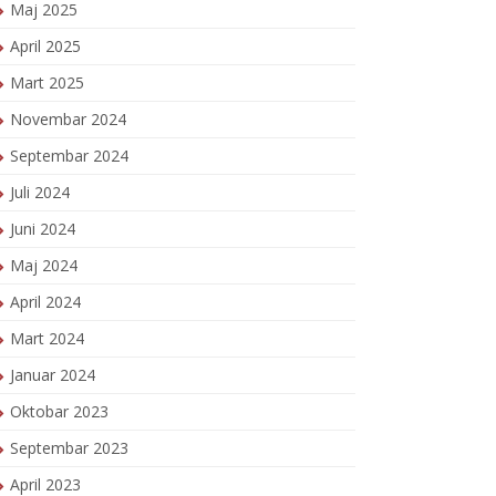
Maj 2025
April 2025
Mart 2025
Novembar 2024
Septembar 2024
Juli 2024
Juni 2024
Maj 2024
April 2024
Mart 2024
Januar 2024
Oktobar 2023
Septembar 2023
April 2023