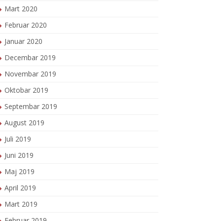
Mart 2020
Februar 2020
Januar 2020
Decembar 2019
Novembar 2019
Oktobar 2019
Septembar 2019
August 2019
Juli 2019
Juni 2019
Maj 2019
April 2019
Mart 2019
Februar 2019