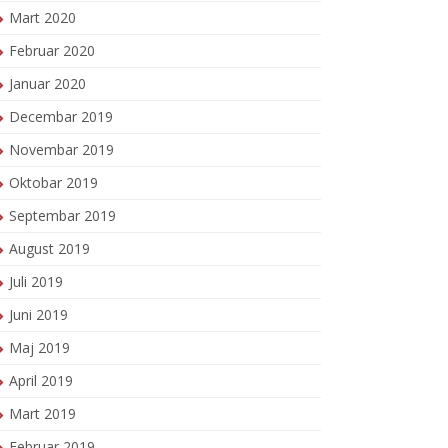
Mart 2020
Februar 2020
Januar 2020
Decembar 2019
Novembar 2019
Oktobar 2019
Septembar 2019
August 2019
Juli 2019
Juni 2019
Maj 2019
April 2019
Mart 2019
Februar 2019