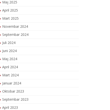
Maj 2025
April 2025
Mart 2025
Novembar 2024
Septembar 2024
Juli 2024
Juni 2024
Maj 2024
April 2024
Mart 2024
Januar 2024
Oktobar 2023
Septembar 2023
April 2023