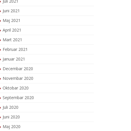
Juli 2021
Juni 2021
Maj 2021
April 2021
Mart 2021
Februar 2021
Januar 2021
Decembar 2020
Novembar 2020
Oktobar 2020
Septembar 2020
Juli 2020
Juni 2020
Maj 2020