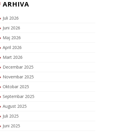
ARHIVA
Juli 2026
Juni 2026
Maj 2026
April 2026
Mart 2026
Decembar 2025
Novembar 2025
Oktobar 2025
Septembar 2025
August 2025
Juli 2025
Juni 2025