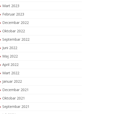
Mart 2023
Februar 2023
Decembar 2022
Oktobar 2022
Septembar 2022
Juni 2022
Maj 2022
April 2022
Mart 2022
Januar 2022
Decembar 2021
Oktobar 2021
Septembar 2021