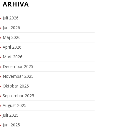
ARHIVA
Juli 2026
Juni 2026
Maj 2026
April 2026
Mart 2026
Decembar 2025
Novembar 2025
Oktobar 2025
Septembar 2025
August 2025
Juli 2025
Juni 2025