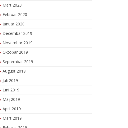
Mart 2020
Februar 2020
Januar 2020
Decembar 2019
Novembar 2019
Oktobar 2019
Septembar 2019
August 2019
Juli 2019
Juni 2019
Maj 2019
April 2019
Mart 2019
Februar 2019