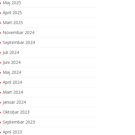
Maj 2025
April 2025
Mart 2025
Novembar 2024
Septembar 2024
Juli 2024
Juni 2024
Maj 2024
April 2024
Mart 2024
Januar 2024
Oktobar 2023
Septembar 2023
April 2023