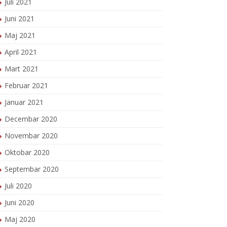
Juli 2021
Juni 2021
Maj 2021
April 2021
Mart 2021
Februar 2021
Januar 2021
Decembar 2020
Novembar 2020
Oktobar 2020
Septembar 2020
Juli 2020
Juni 2020
Maj 2020