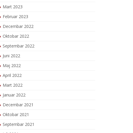
Mart 2023
Februar 2023
Decembar 2022
Oktobar 2022
Septembar 2022
Juni 2022
Maj 2022
April 2022
Mart 2022
Januar 2022
Decembar 2021
Oktobar 2021
Septembar 2021