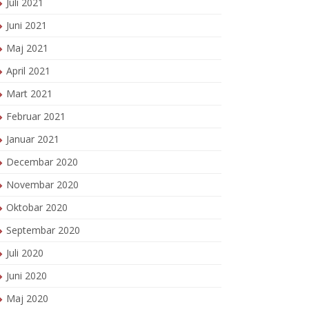
Juli 2021
Juni 2021
Maj 2021
April 2021
Mart 2021
Februar 2021
Januar 2021
Decembar 2020
Novembar 2020
Oktobar 2020
Septembar 2020
Juli 2020
Juni 2020
Maj 2020