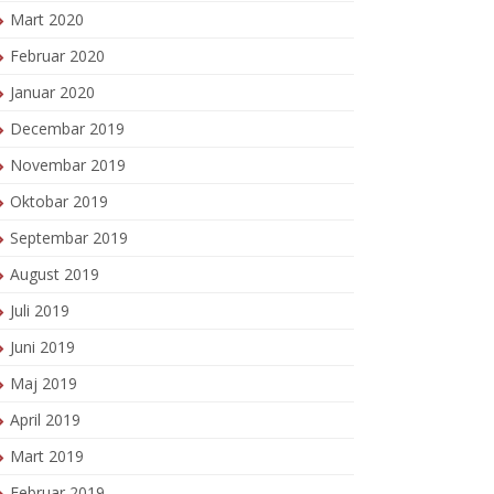
Mart 2020
Februar 2020
Januar 2020
Decembar 2019
Novembar 2019
Oktobar 2019
Septembar 2019
August 2019
Juli 2019
Juni 2019
Maj 2019
April 2019
Mart 2019
Februar 2019