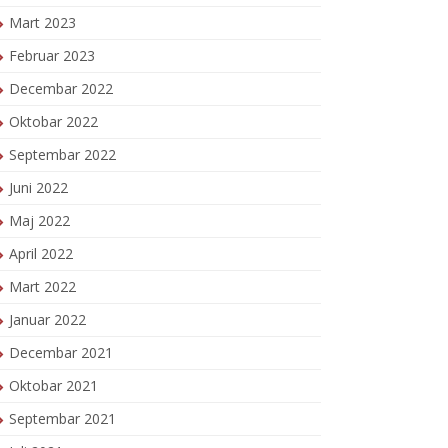
Mart 2023
Februar 2023
Decembar 2022
Oktobar 2022
Septembar 2022
Juni 2022
Maj 2022
April 2022
Mart 2022
Januar 2022
Decembar 2021
Oktobar 2021
Septembar 2021