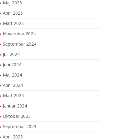
Maj 2025
April 2025
Mart 2025
Novembar 2024
Septembar 2024
Juli 2024
Juni 2024
Maj 2024
April 2024
Mart 2024
Januar 2024
Oktobar 2023
Septembar 2023
April 2023