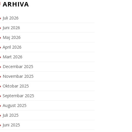
ARHIVA
Juli 2026
Juni 2026
Maj 2026
April 2026
Mart 2026
Decembar 2025
Novembar 2025
Oktobar 2025
Septembar 2025
August 2025
Juli 2025
Juni 2025