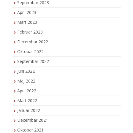
Septembar 2023
April 2023
Mart 2023
Februar 2023
Decembar 2022
Oktobar 2022
Septembar 2022
Juni 2022
Maj 2022
April 2022
Mart 2022
Januar 2022
Decembar 2021
Oktobar 2021