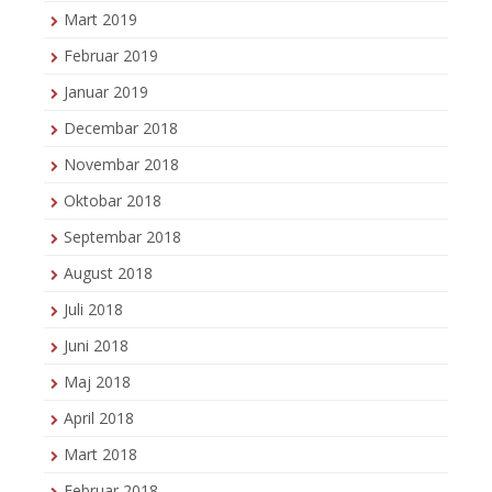
Mart 2019
Februar 2019
Januar 2019
Decembar 2018
Novembar 2018
Oktobar 2018
Septembar 2018
August 2018
Juli 2018
Juni 2018
Maj 2018
April 2018
Mart 2018
Februar 2018