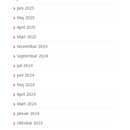
Juni 2025
Maj 2025
April 2025
Mart 2025
Novembar 2024
Septembar 2024
Juli 2024
Juni 2024
Maj 2024
April 2024
Mart 2024
Januar 2024
Oktobar 2023