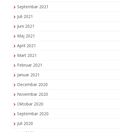
Septembar 2021
Juli 2021
Juni 2021
Maj 2021
April 2021
Mart 2021
Februar 2021
Januar 2021
Decembar 2020
Novembar 2020
Oktobar 2020
Septembar 2020
Juli 2020