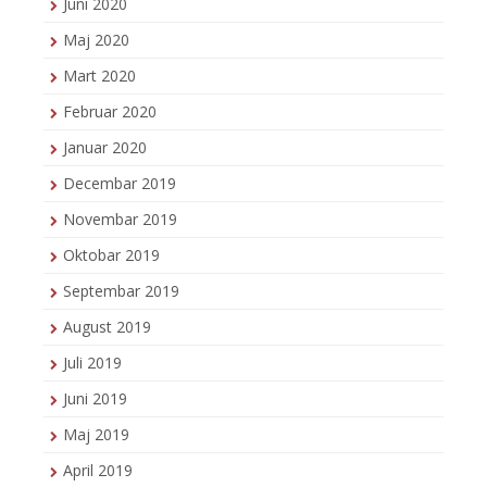
Juni 2020
Maj 2020
Mart 2020
Februar 2020
Januar 2020
Decembar 2019
Novembar 2019
Oktobar 2019
Septembar 2019
August 2019
Juli 2019
Juni 2019
Maj 2019
April 2019