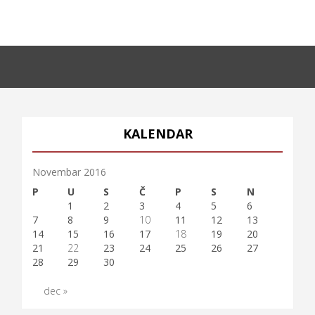
KALENDAR
Novembar 2016
P
U
S
Č
P
S
N
1
2
3
4
5
6
7
8
9
10
11
12
13
14
15
16
17
18
19
20
21
22
23
24
25
26
27
28
29
30
dec »