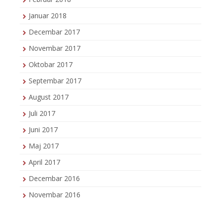
Januar 2018
Decembar 2017
Novembar 2017
Oktobar 2017
Septembar 2017
August 2017
Juli 2017
Juni 2017
Maj 2017
April 2017
Decembar 2016
Novembar 2016