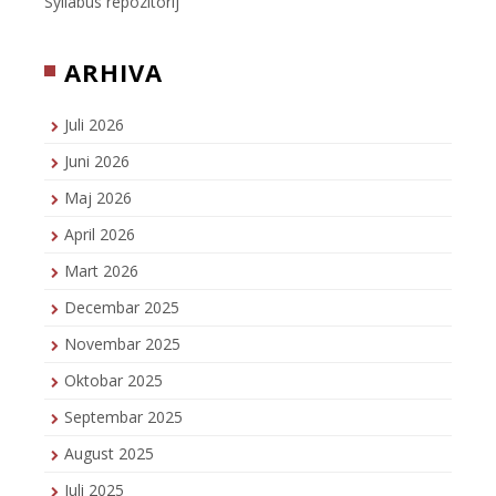
Syllabus repozitorij
ARHIVA
Juli 2026
Juni 2026
Maj 2026
April 2026
Mart 2026
Decembar 2025
Novembar 2025
Oktobar 2025
Septembar 2025
August 2025
Juli 2025