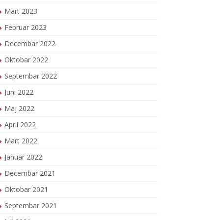
Mart 2023
Februar 2023
Decembar 2022
Oktobar 2022
Septembar 2022
Juni 2022
Maj 2022
April 2022
Mart 2022
Januar 2022
Decembar 2021
Oktobar 2021
Septembar 2021