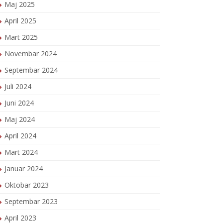
Maj 2025
April 2025
Mart 2025
Novembar 2024
Septembar 2024
Juli 2024
Juni 2024
Maj 2024
April 2024
Mart 2024
Januar 2024
Oktobar 2023
Septembar 2023
April 2023