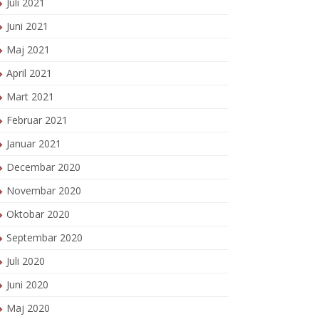
Juli 2021
Juni 2021
Maj 2021
April 2021
Mart 2021
Februar 2021
Januar 2021
Decembar 2020
Novembar 2020
Oktobar 2020
Septembar 2020
Juli 2020
Juni 2020
Maj 2020