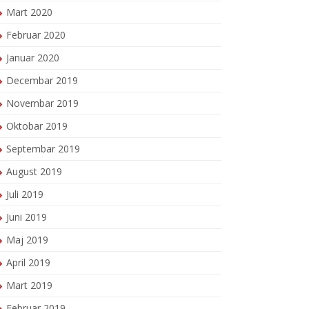
Mart 2020
Februar 2020
Januar 2020
Decembar 2019
Novembar 2019
Oktobar 2019
Septembar 2019
August 2019
Juli 2019
Juni 2019
Maj 2019
April 2019
Mart 2019
Februar 2019