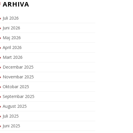
ARHIVA
Juli 2026
Juni 2026
Maj 2026
April 2026
Mart 2026
Decembar 2025
Novembar 2025
Oktobar 2025
Septembar 2025
August 2025
Juli 2025
Juni 2025