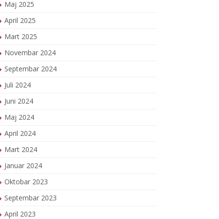
Maj 2025
April 2025
Mart 2025
Novembar 2024
Septembar 2024
Juli 2024
Juni 2024
Maj 2024
April 2024
Mart 2024
Januar 2024
Oktobar 2023
Septembar 2023
April 2023