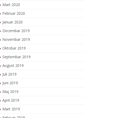
Mart 2020
Februar 2020
Januar 2020
Decembar 2019
Novembar 2019
Oktobar 2019
Septembar 2019
August 2019
Juli 2019
Juni 2019
Maj 2019
April 2019
Mart 2019
Februar 2019