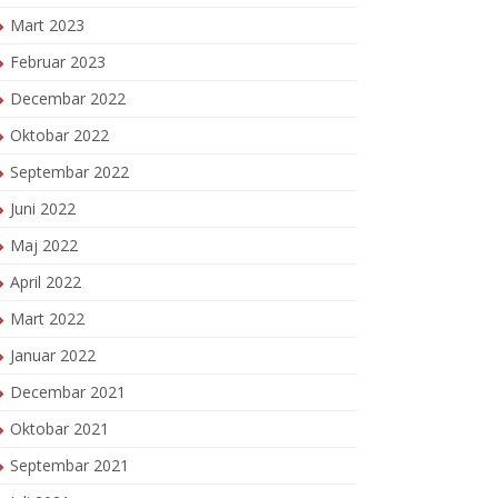
Mart 2023
Februar 2023
Decembar 2022
Oktobar 2022
Septembar 2022
Juni 2022
Maj 2022
April 2022
Mart 2022
Januar 2022
Decembar 2021
Oktobar 2021
Septembar 2021