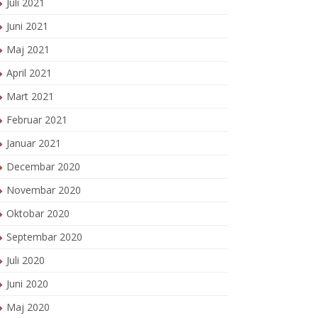
Juli 2021
Juni 2021
Maj 2021
April 2021
Mart 2021
Februar 2021
Januar 2021
Decembar 2020
Novembar 2020
Oktobar 2020
Septembar 2020
Juli 2020
Juni 2020
Maj 2020