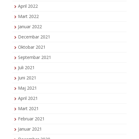
April 2022
Mart 2022
Januar 2022
Decembar 2021
Oktobar 2021
Septembar 2021
Juli 2021
Juni 2021
Maj 2021
April 2021
Mart 2021
Februar 2021
Januar 2021