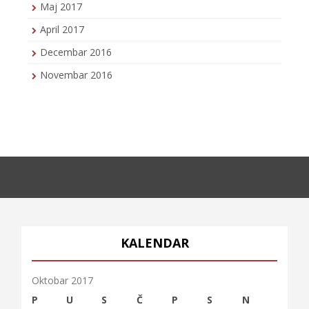
Maj 2017
April 2017
Decembar 2016
Novembar 2016
KALENDAR
Oktobar 2017
P
U
S
Č
P
S
N