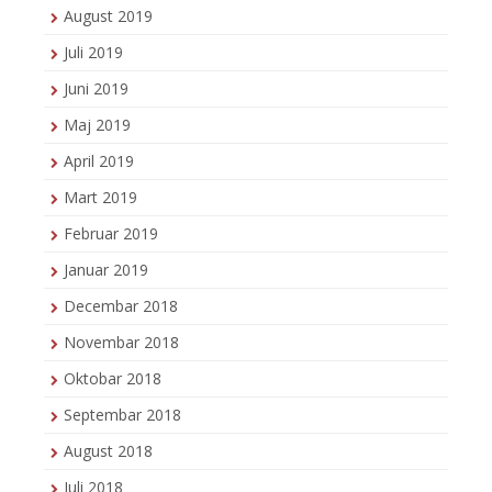
August 2019
Juli 2019
Juni 2019
Maj 2019
April 2019
Mart 2019
Februar 2019
Januar 2019
Decembar 2018
Novembar 2018
Oktobar 2018
Septembar 2018
August 2018
Juli 2018