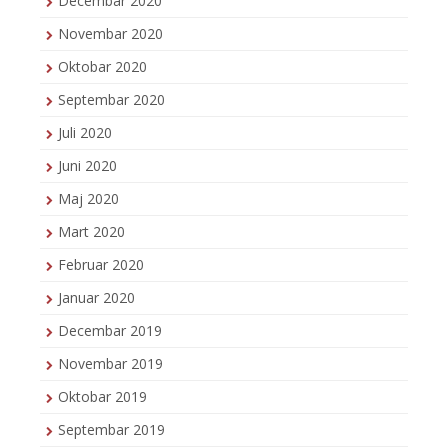
Decembar 2020
Novembar 2020
Oktobar 2020
Septembar 2020
Juli 2020
Juni 2020
Maj 2020
Mart 2020
Februar 2020
Januar 2020
Decembar 2019
Novembar 2019
Oktobar 2019
Septembar 2019