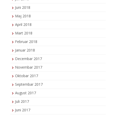
Juni 2018
Maj 2018
April 2018
Mart 2018
Februar 2018
Januar 2018
Decembar 2017
Novembar 2017
Oktobar 2017
Septembar 2017
August 2017
Juli 2017
Juni 2017