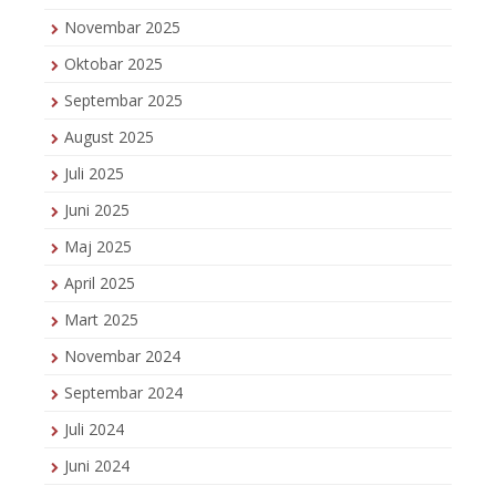
Novembar 2025
Oktobar 2025
Septembar 2025
August 2025
Juli 2025
Juni 2025
Maj 2025
April 2025
Mart 2025
Novembar 2024
Septembar 2024
Juli 2024
Juni 2024