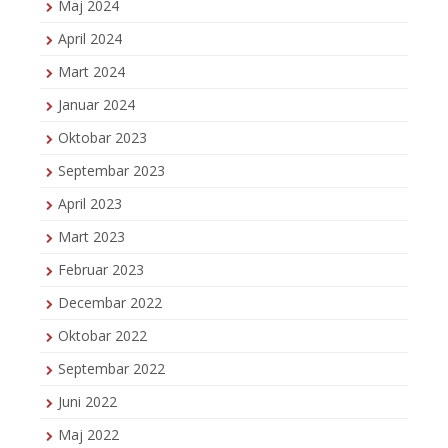
Maj 2024
April 2024
Mart 2024
Januar 2024
Oktobar 2023
Septembar 2023
April 2023
Mart 2023
Februar 2023
Decembar 2022
Oktobar 2022
Septembar 2022
Juni 2022
Maj 2022