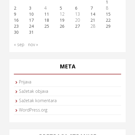
1
2
3
4
5
6
7
8
9
10
11
12
13
14
15
16
17
18
19
20
21
22
23
24
25
26
27
28
29
30
31
« sep
nov »
META
Prijava
Sažetak objava
Sažetak komentara
WordPress.org