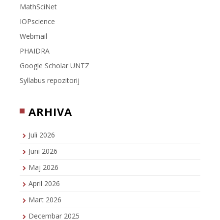
MathSciNet
IOPscience
Webmail
PHAIDRA
Google Scholar UNTZ
Syllabus repozitorij
ARHIVA
Juli 2026
Juni 2026
Maj 2026
April 2026
Mart 2026
Decembar 2025