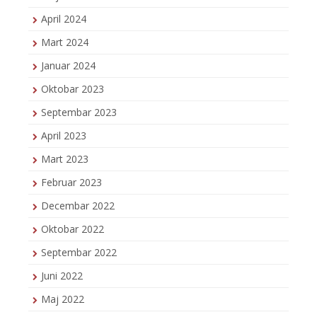
April 2024
Mart 2024
Januar 2024
Oktobar 2023
Septembar 2023
April 2023
Mart 2023
Februar 2023
Decembar 2022
Oktobar 2022
Septembar 2022
Juni 2022
Maj 2022