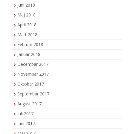
Juni 2018
Maj 2018
April 2018
Mart 2018
Februar 2018
Januar 2018
Decembar 2017
Novembar 2017
Oktobar 2017
Septembar 2017
August 2017
Juli 2017
Juni 2017
Maj 2017