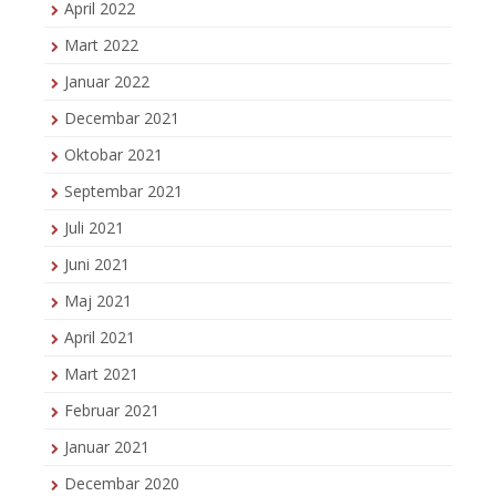
April 2022
Mart 2022
Januar 2022
Decembar 2021
Oktobar 2021
Septembar 2021
Juli 2021
Juni 2021
Maj 2021
April 2021
Mart 2021
Februar 2021
Januar 2021
Decembar 2020