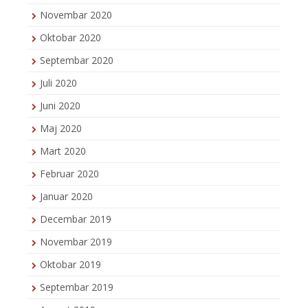
Novembar 2020
Oktobar 2020
Septembar 2020
Juli 2020
Juni 2020
Maj 2020
Mart 2020
Februar 2020
Januar 2020
Decembar 2019
Novembar 2019
Oktobar 2019
Septembar 2019