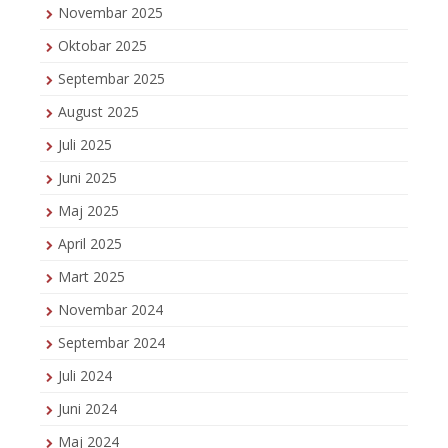
Novembar 2025
Oktobar 2025
Septembar 2025
August 2025
Juli 2025
Juni 2025
Maj 2025
April 2025
Mart 2025
Novembar 2024
Septembar 2024
Juli 2024
Juni 2024
Maj 2024