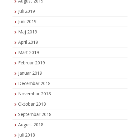
August 2019
Juli 2019
Juni 2019
Maj 2019
April 2019
Mart 2019
Februar 2019
Januar 2019
Decembar 2018
Novembar 2018
Oktobar 2018
Septembar 2018
August 2018
Juli 2018