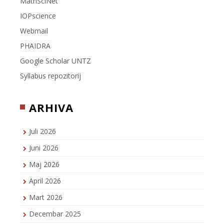
MathSciNet
IOPscience
Webmail
PHAIDRA
Google Scholar UNTZ
Syllabus repozitorij
ARHIVA
Juli 2026
Juni 2026
Maj 2026
April 2026
Mart 2026
Decembar 2025