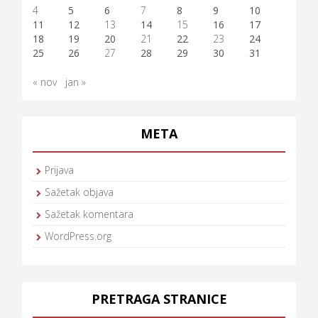
4
5
6
7
8
9
10
11
12
13
14
15
16
17
18
19
20
21
22
23
24
25
26
27
28
29
30
31
« nov
jan »
META
Prijava
Sažetak objava
Sažetak komentara
WordPress.org
PRETRAGA STRANICE