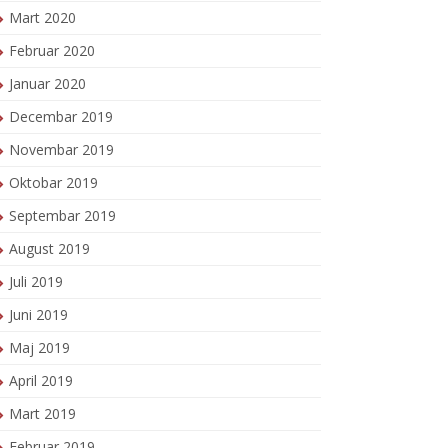
Mart 2020
Februar 2020
Januar 2020
Decembar 2019
Novembar 2019
Oktobar 2019
Septembar 2019
August 2019
Juli 2019
Juni 2019
Maj 2019
April 2019
Mart 2019
Februar 2019