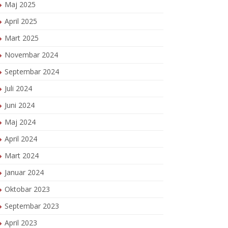
Maj 2025
April 2025
Mart 2025
Novembar 2024
Septembar 2024
Juli 2024
Juni 2024
Maj 2024
April 2024
Mart 2024
Januar 2024
Oktobar 2023
Septembar 2023
April 2023