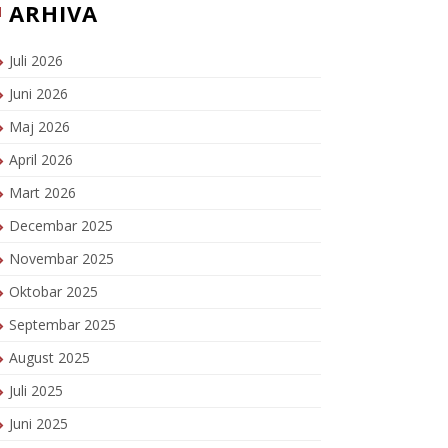
ARHIVA
Juli 2026
Juni 2026
Maj 2026
April 2026
Mart 2026
Decembar 2025
Novembar 2025
Oktobar 2025
Septembar 2025
August 2025
Juli 2025
Juni 2025