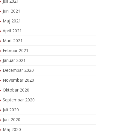
Juli 2021
Juni 2021
Maj 2021
April 2021
Mart 2021
Februar 2021
Januar 2021
Decembar 2020
Novembar 2020
Oktobar 2020
Septembar 2020
Juli 2020
Juni 2020
Maj 2020