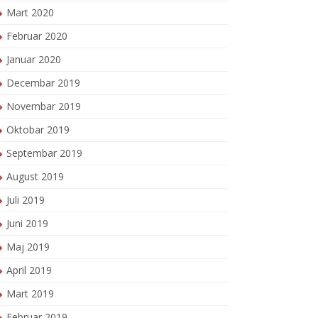
Mart 2020
Februar 2020
Januar 2020
Decembar 2019
Novembar 2019
Oktobar 2019
Septembar 2019
August 2019
Juli 2019
Juni 2019
Maj 2019
April 2019
Mart 2019
Februar 2019