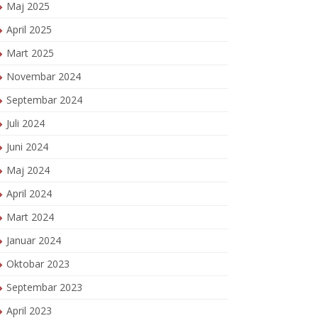
Maj 2025
April 2025
Mart 2025
Novembar 2024
Septembar 2024
Juli 2024
Juni 2024
Maj 2024
April 2024
Mart 2024
Januar 2024
Oktobar 2023
Septembar 2023
April 2023