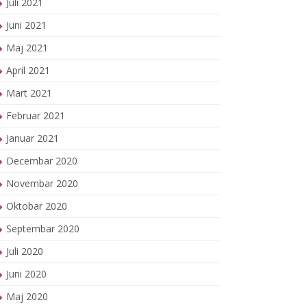
Juli 2021
Juni 2021
Maj 2021
April 2021
Mart 2021
Februar 2021
Januar 2021
Decembar 2020
Novembar 2020
Oktobar 2020
Septembar 2020
Juli 2020
Juni 2020
Maj 2020