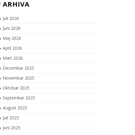
ARHIVA
Juli 2026
Juni 2026
Maj 2026
April 2026
Mart 2026
Decembar 2025
Novembar 2025
Oktobar 2025
Septembar 2025
August 2025
Juli 2025
Juni 2025