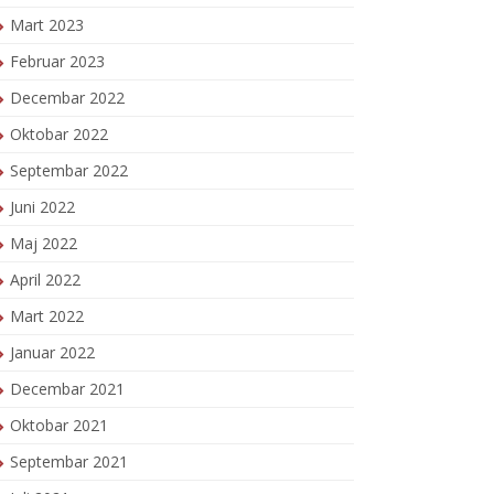
Mart 2023
Februar 2023
Decembar 2022
Oktobar 2022
Septembar 2022
Juni 2022
Maj 2022
April 2022
Mart 2022
Januar 2022
Decembar 2021
Oktobar 2021
Septembar 2021