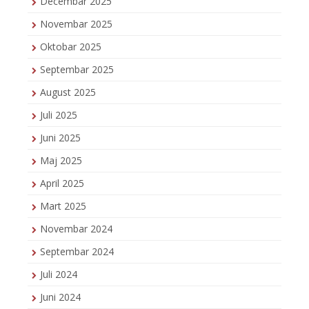
Decembar 2025
Novembar 2025
Oktobar 2025
Septembar 2025
August 2025
Juli 2025
Juni 2025
Maj 2025
April 2025
Mart 2025
Novembar 2024
Septembar 2024
Juli 2024
Juni 2024