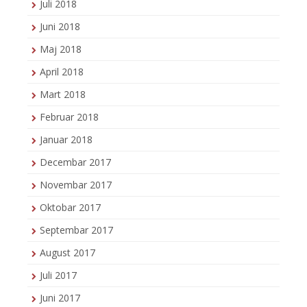
Juli 2018
Juni 2018
Maj 2018
April 2018
Mart 2018
Februar 2018
Januar 2018
Decembar 2017
Novembar 2017
Oktobar 2017
Septembar 2017
August 2017
Juli 2017
Juni 2017