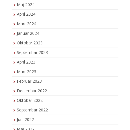
Maj 2024
April 2024
Mart 2024
Januar 2024
Oktobar 2023
Septembar 2023
April 2023
Mart 2023
Februar 2023
Decembar 2022
Oktobar 2022
Septembar 2022
Juni 2022
Maj 2022