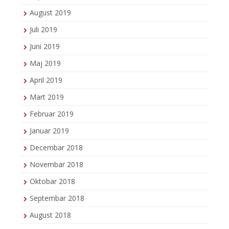
August 2019
Juli 2019
Juni 2019
Maj 2019
April 2019
Mart 2019
Februar 2019
Januar 2019
Decembar 2018
Novembar 2018
Oktobar 2018
Septembar 2018
August 2018