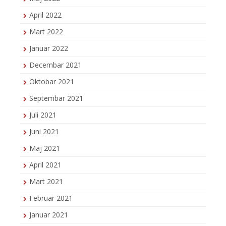
April 2022
Mart 2022
Januar 2022
Decembar 2021
Oktobar 2021
Septembar 2021
Juli 2021
Juni 2021
Maj 2021
April 2021
Mart 2021
Februar 2021
Januar 2021