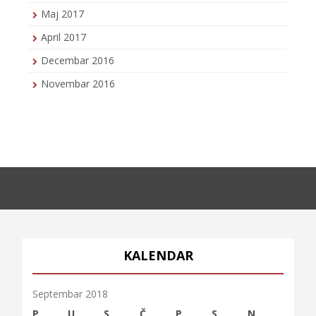
Maj 2017
April 2017
Decembar 2016
Novembar 2016
KALENDAR
Septembar 2018
P
U
S
Č
P
S
N