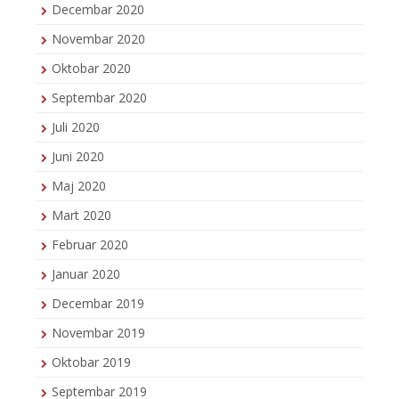
Decembar 2020
Novembar 2020
Oktobar 2020
Septembar 2020
Juli 2020
Juni 2020
Maj 2020
Mart 2020
Februar 2020
Januar 2020
Decembar 2019
Novembar 2019
Oktobar 2019
Septembar 2019