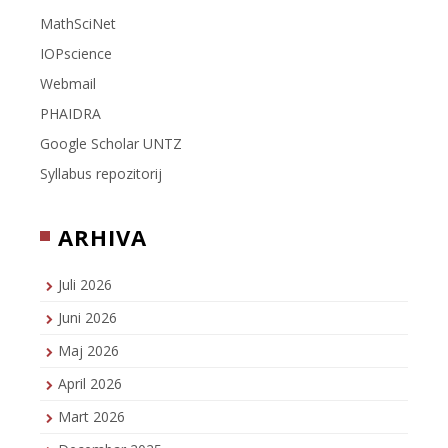
MathSciNet
IOPscience
Webmail
PHAIDRA
Google Scholar UNTZ
Syllabus repozitorij
ARHIVA
Juli 2026
Juni 2026
Maj 2026
April 2026
Mart 2026