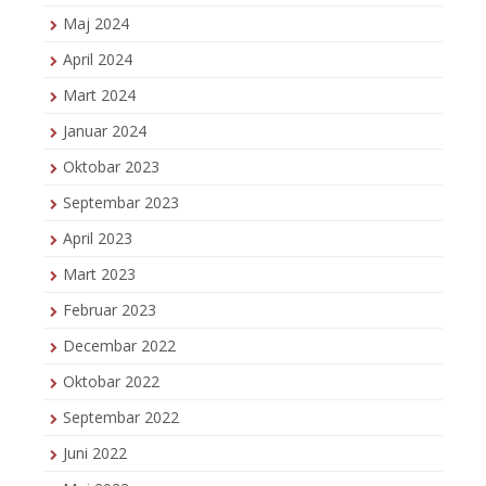
Maj 2024
April 2024
Mart 2024
Januar 2024
Oktobar 2023
Septembar 2023
April 2023
Mart 2023
Februar 2023
Decembar 2022
Oktobar 2022
Septembar 2022
Juni 2022