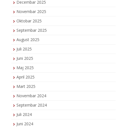
Decembar 2025
Novembar 2025
Oktobar 2025
Septembar 2025
August 2025
Juli 2025
Juni 2025
Maj 2025
April 2025
Mart 2025
Novembar 2024
Septembar 2024
Juli 2024
Juni 2024