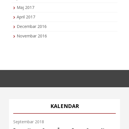
Maj 2017
April 2017
Decembar 2016
Novembar 2016
KALENDAR
Septembar 2018