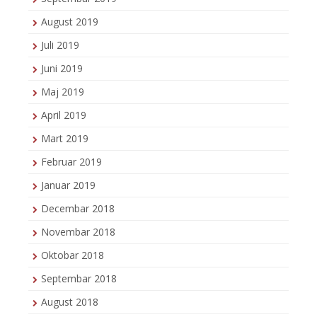
August 2019
Juli 2019
Juni 2019
Maj 2019
April 2019
Mart 2019
Februar 2019
Januar 2019
Decembar 2018
Novembar 2018
Oktobar 2018
Septembar 2018
August 2018