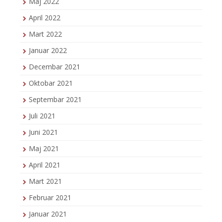
Maj 2022
April 2022
Mart 2022
Januar 2022
Decembar 2021
Oktobar 2021
Septembar 2021
Juli 2021
Juni 2021
Maj 2021
April 2021
Mart 2021
Februar 2021
Januar 2021