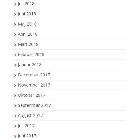
Juli 2018
Juni 2018
Maj 2018
April 2018
Mart 2018
Februar 2018
Januar 2018
Decembar 2017
Novembar 2017
Oktobar 2017
Septembar 2017
August 2017
Juli 2017
Juni 2017