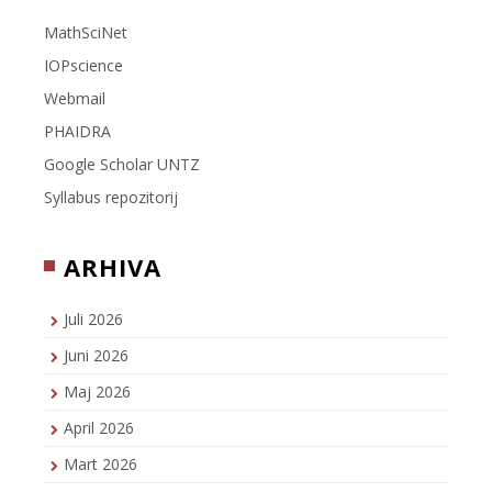
MathSciNet
IOPscience
Webmail
PHAIDRA
Google Scholar UNTZ
Syllabus repozitorij
ARHIVA
Juli 2026
Juni 2026
Maj 2026
April 2026
Mart 2026