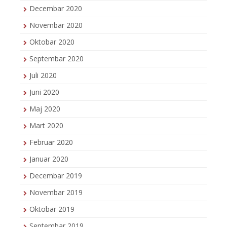
Decembar 2020
Novembar 2020
Oktobar 2020
Septembar 2020
Juli 2020
Juni 2020
Maj 2020
Mart 2020
Februar 2020
Januar 2020
Decembar 2019
Novembar 2019
Oktobar 2019
Septembar 2019