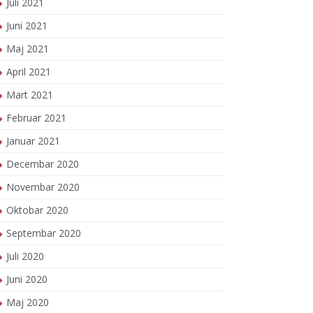
Juli 2021
Juni 2021
Maj 2021
April 2021
Mart 2021
Februar 2021
Januar 2021
Decembar 2020
Novembar 2020
Oktobar 2020
Septembar 2020
Juli 2020
Juni 2020
Maj 2020