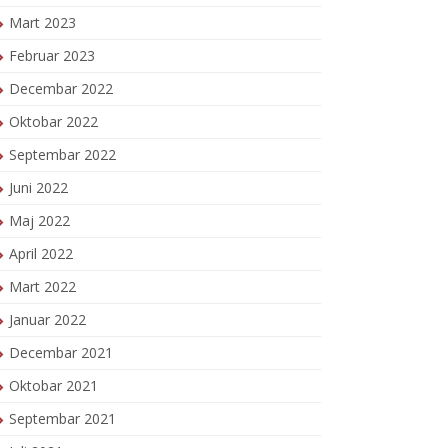
Mart 2023
Februar 2023
Decembar 2022
Oktobar 2022
Septembar 2022
Juni 2022
Maj 2022
April 2022
Mart 2022
Januar 2022
Decembar 2021
Oktobar 2021
Septembar 2021