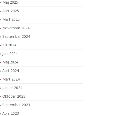
Maj 2025
April 2025
Mart 2025
Novembar 2024
Septembar 2024
Juli 2024
Juni 2024
Maj 2024
April 2024
Mart 2024
Januar 2024
Oktobar 2023
Septembar 2023
April 2023