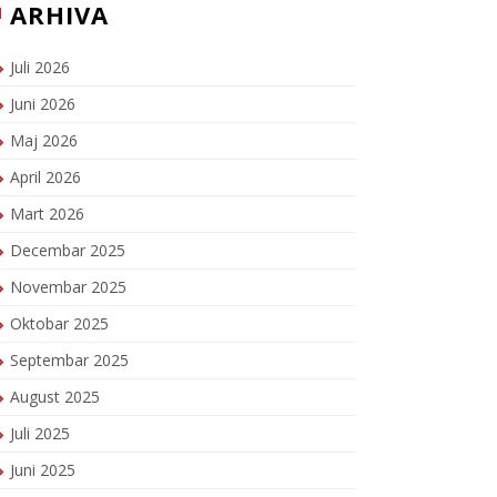
ARHIVA
Juli 2026
Juni 2026
Maj 2026
April 2026
Mart 2026
Decembar 2025
Novembar 2025
Oktobar 2025
Septembar 2025
August 2025
Juli 2025
Juni 2025