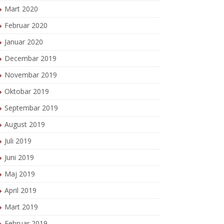
Mart 2020
Februar 2020
Januar 2020
Decembar 2019
Novembar 2019
Oktobar 2019
Septembar 2019
August 2019
Juli 2019
Juni 2019
Maj 2019
April 2019
Mart 2019
Februar 2019