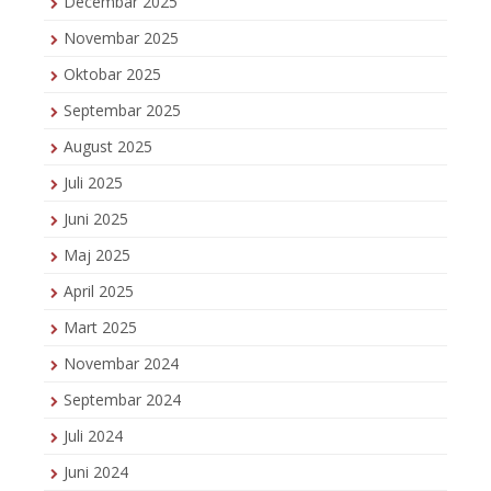
Decembar 2025
Novembar 2025
Oktobar 2025
Septembar 2025
August 2025
Juli 2025
Juni 2025
Maj 2025
April 2025
Mart 2025
Novembar 2024
Septembar 2024
Juli 2024
Juni 2024