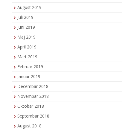
August 2019
Juli 2019
Juni 2019
Maj 2019
April 2019
Mart 2019
Februar 2019
Januar 2019
Decembar 2018
Novembar 2018
Oktobar 2018
Septembar 2018
August 2018