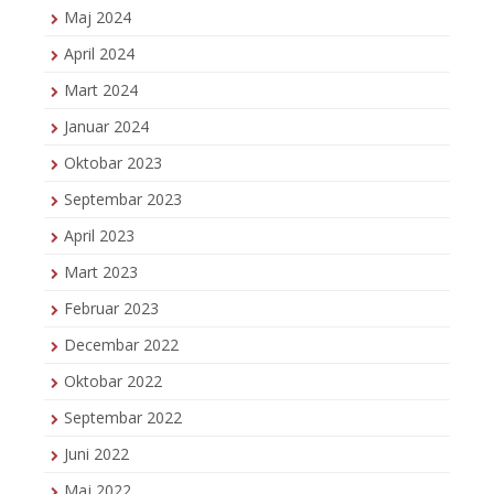
Maj 2024
April 2024
Mart 2024
Januar 2024
Oktobar 2023
Septembar 2023
April 2023
Mart 2023
Februar 2023
Decembar 2022
Oktobar 2022
Septembar 2022
Juni 2022
Maj 2022