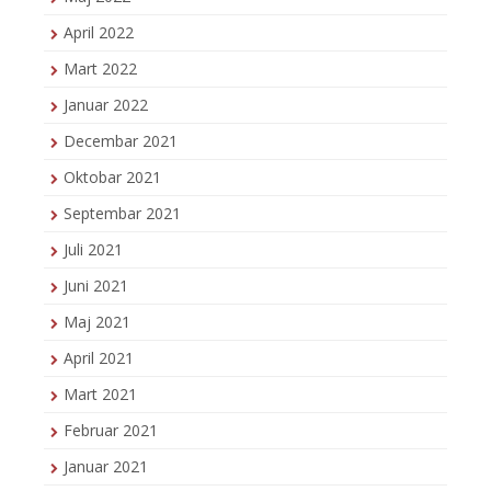
April 2022
Mart 2022
Januar 2022
Decembar 2021
Oktobar 2021
Septembar 2021
Juli 2021
Juni 2021
Maj 2021
April 2021
Mart 2021
Februar 2021
Januar 2021