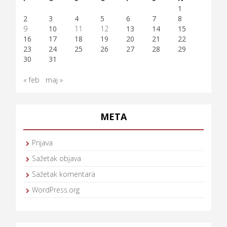
1
2
3
4
5
6
7
8
9
10
11
12
13
14
15
16
17
18
19
20
21
22
23
24
25
26
27
28
29
30
31
« feb
maj »
META
Prijava
Sažetak objava
Sažetak komentara
WordPress.org