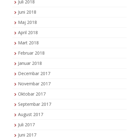
Juli 2018
Juni 2018
Maj 2018
April 2018
Mart 2018
Februar 2018
Januar 2018
Decembar 2017
Novembar 2017
Oktobar 2017
Septembar 2017
August 2017
Juli 2017
Juni 2017