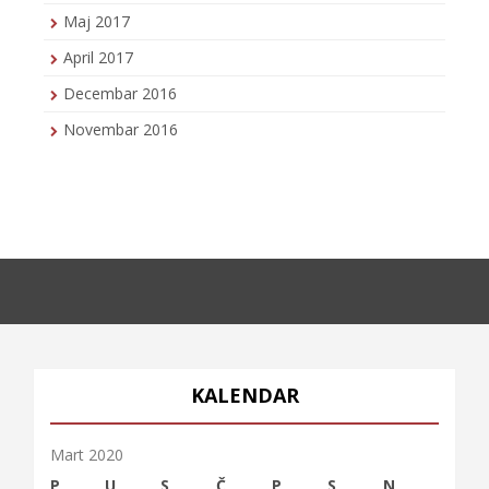
Maj 2017
April 2017
Decembar 2016
Novembar 2016
KALENDAR
Mart 2020
P
U
S
Č
P
S
N