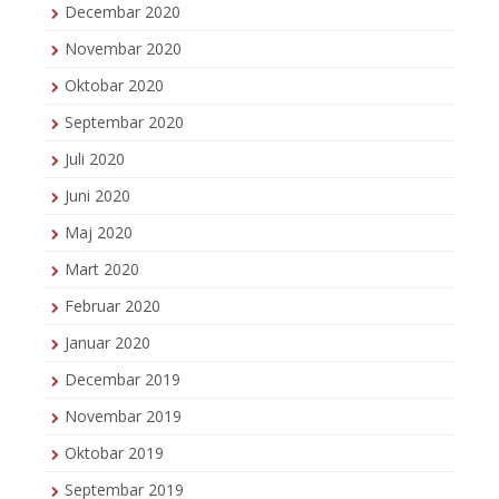
Decembar 2020
Novembar 2020
Oktobar 2020
Septembar 2020
Juli 2020
Juni 2020
Maj 2020
Mart 2020
Februar 2020
Januar 2020
Decembar 2019
Novembar 2019
Oktobar 2019
Septembar 2019