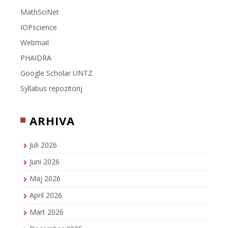
MathSciNet
IOPscience
Webmail
PHAIDRA
Google Scholar UNTZ
Syllabus repozitorij
ARHIVA
Juli 2026
Juni 2026
Maj 2026
April 2026
Mart 2026