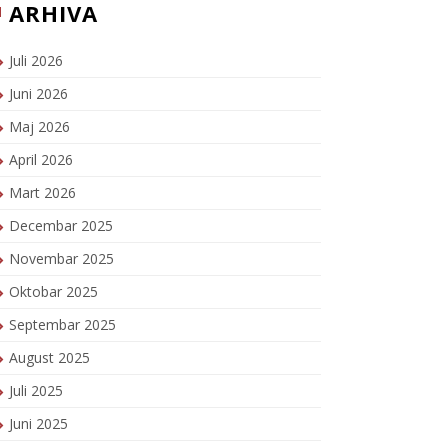
ARHIVA
Juli 2026
Juni 2026
Maj 2026
April 2026
Mart 2026
Decembar 2025
Novembar 2025
Oktobar 2025
Septembar 2025
August 2025
Juli 2025
Juni 2025