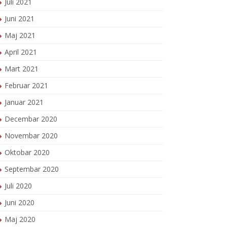
Juli 2021
Juni 2021
Maj 2021
April 2021
Mart 2021
Februar 2021
Januar 2021
Decembar 2020
Novembar 2020
Oktobar 2020
Septembar 2020
Juli 2020
Juni 2020
Maj 2020