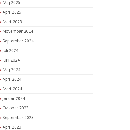
Maj 2025
April 2025
Mart 2025
Novembar 2024
Septembar 2024
Juli 2024
Juni 2024
Maj 2024
April 2024
Mart 2024
Januar 2024
Oktobar 2023
Septembar 2023
April 2023