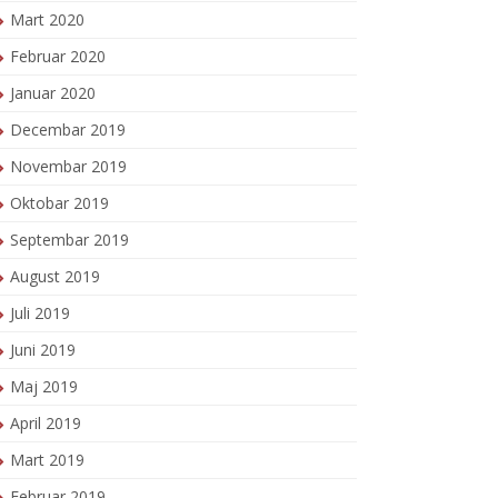
Mart 2020
Februar 2020
Januar 2020
Decembar 2019
Novembar 2019
Oktobar 2019
Septembar 2019
August 2019
Juli 2019
Juni 2019
Maj 2019
April 2019
Mart 2019
Februar 2019