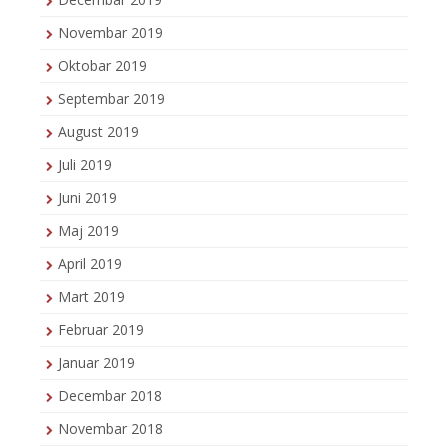
Novembar 2019
Oktobar 2019
Septembar 2019
August 2019
Juli 2019
Juni 2019
Maj 2019
April 2019
Mart 2019
Februar 2019
Januar 2019
Decembar 2018
Novembar 2018