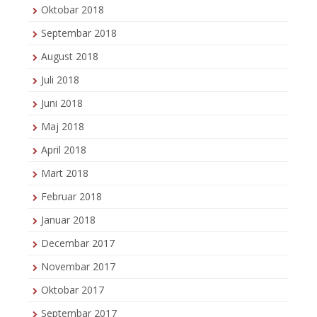
Oktobar 2018
Septembar 2018
August 2018
Juli 2018
Juni 2018
Maj 2018
April 2018
Mart 2018
Februar 2018
Januar 2018
Decembar 2017
Novembar 2017
Oktobar 2017
Septembar 2017