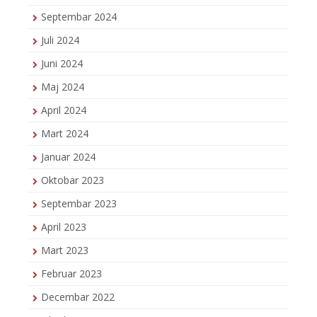
Septembar 2024
Juli 2024
Juni 2024
Maj 2024
April 2024
Mart 2024
Januar 2024
Oktobar 2023
Septembar 2023
April 2023
Mart 2023
Februar 2023
Decembar 2022