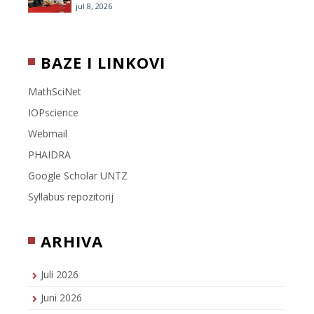
jul 8, 2026
BAZE I LINKOVI
MathSciNet
IOPscience
Webmail
PHAIDRA
Google Scholar UNTZ
Syllabus repozitorij
ARHIVA
Juli 2026
Juni 2026