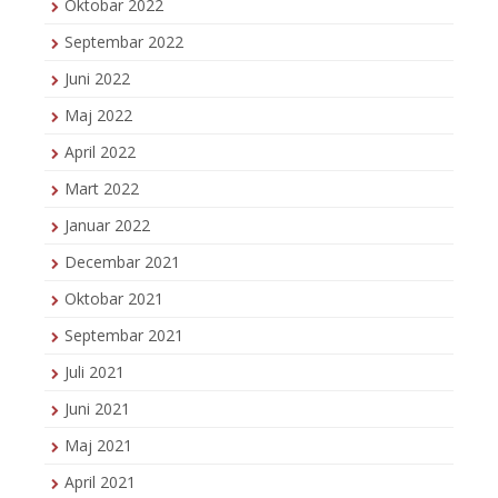
Oktobar 2022
Septembar 2022
Juni 2022
Maj 2022
April 2022
Mart 2022
Januar 2022
Decembar 2021
Oktobar 2021
Septembar 2021
Juli 2021
Juni 2021
Maj 2021
April 2021