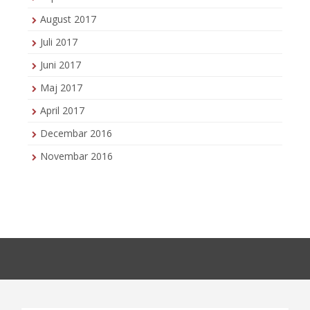
August 2017
Juli 2017
Juni 2017
Maj 2017
April 2017
Decembar 2016
Novembar 2016