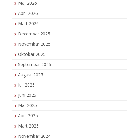
Maj 2026
April 2026
Mart 2026
Decembar 2025
Novembar 2025
Oktobar 2025
Septembar 2025
August 2025
Juli 2025
Juni 2025
Maj 2025
April 2025
Mart 2025
Novembar 2024