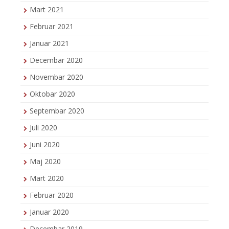
Mart 2021
Februar 2021
Januar 2021
Decembar 2020
Novembar 2020
Oktobar 2020
Septembar 2020
Juli 2020
Juni 2020
Maj 2020
Mart 2020
Februar 2020
Januar 2020
Decembar 2019