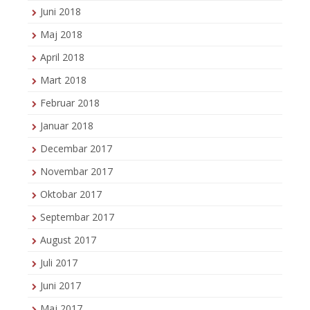
Juni 2018
Maj 2018
April 2018
Mart 2018
Februar 2018
Januar 2018
Decembar 2017
Novembar 2017
Oktobar 2017
Septembar 2017
August 2017
Juli 2017
Juni 2017
Maj 2017