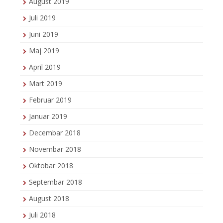
August 2019
Juli 2019
Juni 2019
Maj 2019
April 2019
Mart 2019
Februar 2019
Januar 2019
Decembar 2018
Novembar 2018
Oktobar 2018
Septembar 2018
August 2018
Juli 2018