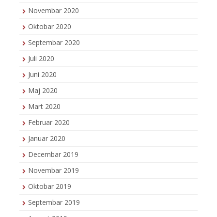
Novembar 2020
Oktobar 2020
Septembar 2020
Juli 2020
Juni 2020
Maj 2020
Mart 2020
Februar 2020
Januar 2020
Decembar 2019
Novembar 2019
Oktobar 2019
Septembar 2019