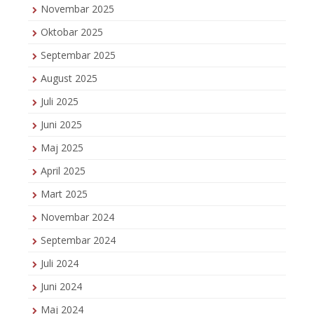
Novembar 2025
Oktobar 2025
Septembar 2025
August 2025
Juli 2025
Juni 2025
Maj 2025
April 2025
Mart 2025
Novembar 2024
Septembar 2024
Juli 2024
Juni 2024
Maj 2024