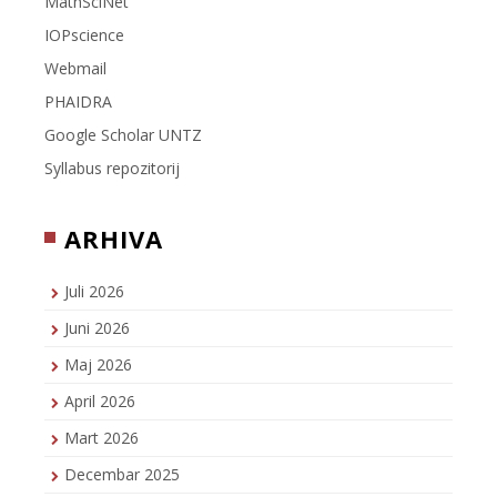
MathSciNet
IOPscience
Webmail
PHAIDRA
Google Scholar UNTZ
Syllabus repozitorij
ARHIVA
Juli 2026
Juni 2026
Maj 2026
April 2026
Mart 2026
Decembar 2025