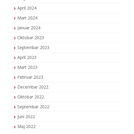
April 2024
Mart 2024
Januar 2024
Oktobar 2023
Septembar 2023
April 2023
Mart 2023
Februar 2023
Decembar 2022
Oktobar 2022
Septembar 2022
Juni 2022
Maj 2022