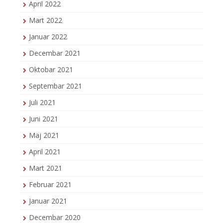
April 2022
Mart 2022
Januar 2022
Decembar 2021
Oktobar 2021
Septembar 2021
Juli 2021
Juni 2021
Maj 2021
April 2021
Mart 2021
Februar 2021
Januar 2021
Decembar 2020