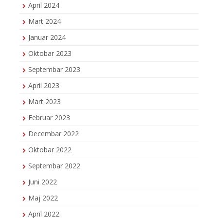
April 2024
Mart 2024
Januar 2024
Oktobar 2023
Septembar 2023
April 2023
Mart 2023
Februar 2023
Decembar 2022
Oktobar 2022
Septembar 2022
Juni 2022
Maj 2022
April 2022