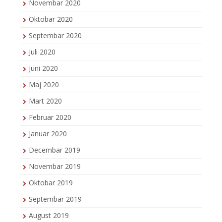
Novembar 2020
Oktobar 2020
Septembar 2020
Juli 2020
Juni 2020
Maj 2020
Mart 2020
Februar 2020
Januar 2020
Decembar 2019
Novembar 2019
Oktobar 2019
Septembar 2019
August 2019