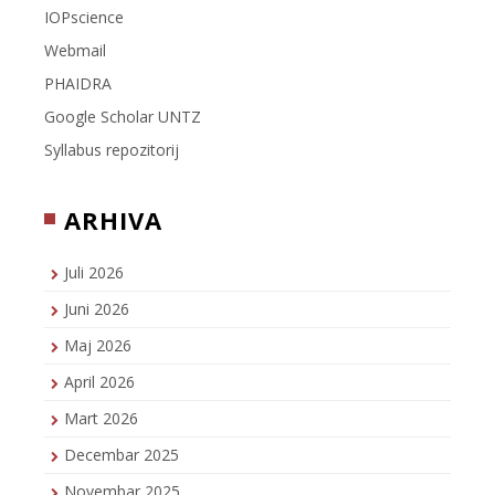
IOPscience
Webmail
PHAIDRA
Google Scholar UNTZ
Syllabus repozitorij
ARHIVA
Juli 2026
Juni 2026
Maj 2026
April 2026
Mart 2026
Decembar 2025
Novembar 2025