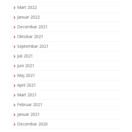
Mart 2022
Januar 2022
Decembar 2021
Oktobar 2021
Septembar 2021
Juli 2021
Juni 2021
Maj 2021
April 2021
Mart 2021
Februar 2021
Januar 2021
Decembar 2020