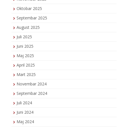
Oktobar 2025
Septembar 2025
August 2025
Juli 2025
Juni 2025
Maj 2025
April 2025
Mart 2025
Novembar 2024
Septembar 2024
Juli 2024
Juni 2024
Maj 2024