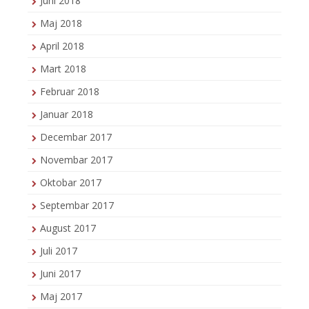
Juni 2018
Maj 2018
April 2018
Mart 2018
Februar 2018
Januar 2018
Decembar 2017
Novembar 2017
Oktobar 2017
Septembar 2017
August 2017
Juli 2017
Juni 2017
Maj 2017