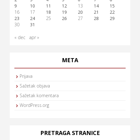
9
10
11
12
13
14
15
16
17
18
19
20
21
22
23
24
25
26
27
28
29
30
31
« dec
apr »
META
Prijava
Sažetak objava
Sažetak komentara
WordPress.org
PRETRAGA STRANICE