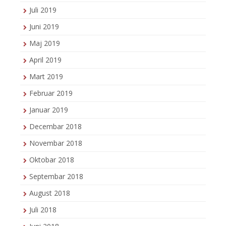
Juli 2019
Juni 2019
Maj 2019
April 2019
Mart 2019
Februar 2019
Januar 2019
Decembar 2018
Novembar 2018
Oktobar 2018
Septembar 2018
August 2018
Juli 2018