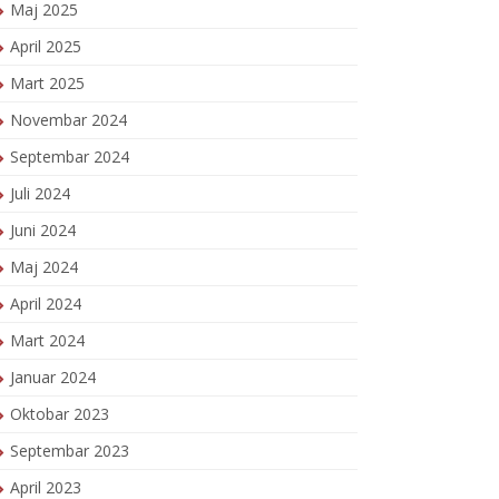
Maj 2025
April 2025
Mart 2025
Novembar 2024
Septembar 2024
Juli 2024
Juni 2024
Maj 2024
April 2024
Mart 2024
Januar 2024
Oktobar 2023
Septembar 2023
April 2023