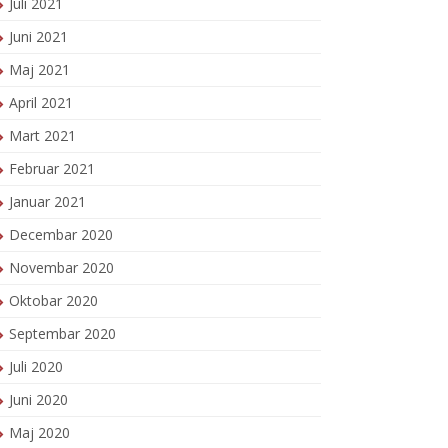
Juli 2021
Juni 2021
Maj 2021
April 2021
Mart 2021
Februar 2021
Januar 2021
Decembar 2020
Novembar 2020
Oktobar 2020
Septembar 2020
Juli 2020
Juni 2020
Maj 2020