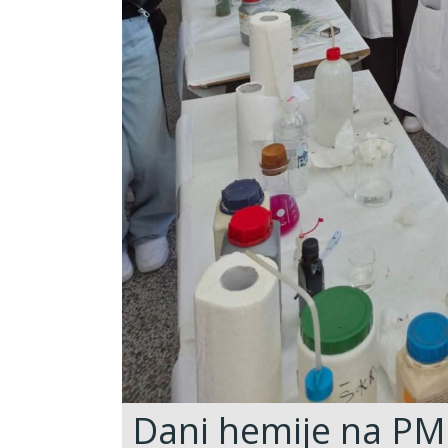
Dani hemije na PM