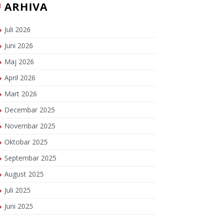
ARHIVA
Juli 2026
Juni 2026
Maj 2026
April 2026
Mart 2026
Decembar 2025
Novembar 2025
Oktobar 2025
Septembar 2025
August 2025
Juli 2025
Juni 2025