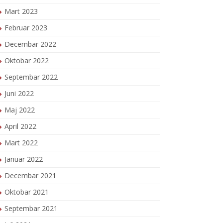
Mart 2023
Februar 2023
Decembar 2022
Oktobar 2022
Septembar 2022
Juni 2022
Maj 2022
April 2022
Mart 2022
Januar 2022
Decembar 2021
Oktobar 2021
Septembar 2021