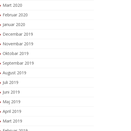
Mart 2020
Februar 2020
Januar 2020
Decembar 2019
Novembar 2019
Oktobar 2019
Septembar 2019
August 2019
Juli 2019
Juni 2019
Maj 2019
April 2019
Mart 2019
Februar 2019