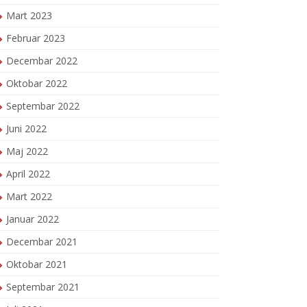
Mart 2023
Februar 2023
Decembar 2022
Oktobar 2022
Septembar 2022
Juni 2022
Maj 2022
April 2022
Mart 2022
Januar 2022
Decembar 2021
Oktobar 2021
Septembar 2021