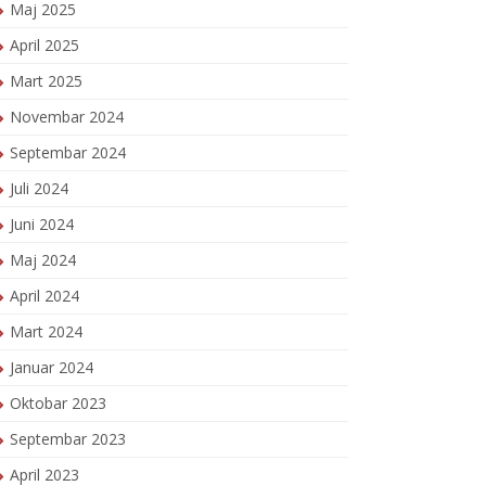
Maj 2025
April 2025
Mart 2025
Novembar 2024
Septembar 2024
Juli 2024
Juni 2024
Maj 2024
April 2024
Mart 2024
Januar 2024
Oktobar 2023
Septembar 2023
April 2023