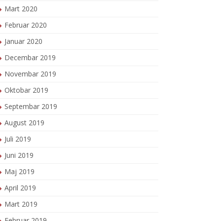
Mart 2020
Februar 2020
Januar 2020
Decembar 2019
Novembar 2019
Oktobar 2019
Septembar 2019
August 2019
Juli 2019
Juni 2019
Maj 2019
April 2019
Mart 2019
Februar 2019