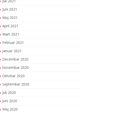
Juli 2021
Juni 2021
Maj 2021
April 2021
Mart 2021
Februar 2021
Januar 2021
Decembar 2020
Novembar 2020
Oktobar 2020
Septembar 2020
Juli 2020
Juni 2020
Maj 2020