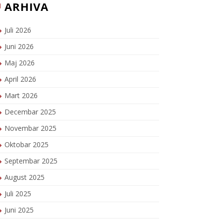
ARHIVA
Juli 2026
Juni 2026
Maj 2026
April 2026
Mart 2026
Decembar 2025
Novembar 2025
Oktobar 2025
Septembar 2025
August 2025
Juli 2025
Juni 2025