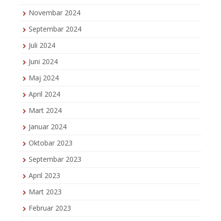
Novembar 2024
Septembar 2024
Juli 2024
Juni 2024
Maj 2024
April 2024
Mart 2024
Januar 2024
Oktobar 2023
Septembar 2023
April 2023
Mart 2023
Februar 2023