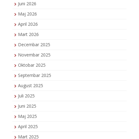
Juni 2026
Maj 2026
April 2026
Mart 2026
Decembar 2025
Novembar 2025
Oktobar 2025
Septembar 2025
August 2025
Juli 2025
Juni 2025
Maj 2025
April 2025
Mart 2025