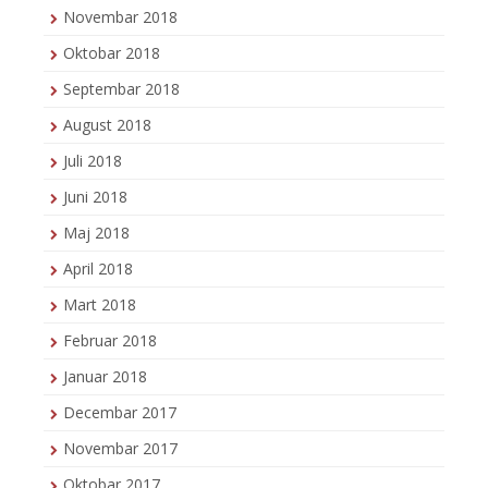
Novembar 2018
Oktobar 2018
Septembar 2018
August 2018
Juli 2018
Juni 2018
Maj 2018
April 2018
Mart 2018
Februar 2018
Januar 2018
Decembar 2017
Novembar 2017
Oktobar 2017