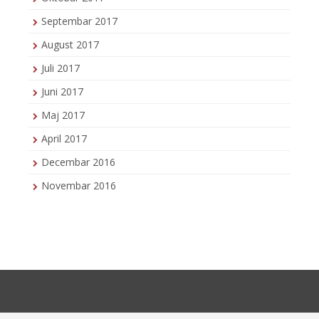
Septembar 2017
August 2017
Juli 2017
Juni 2017
Maj 2017
April 2017
Decembar 2016
Novembar 2016