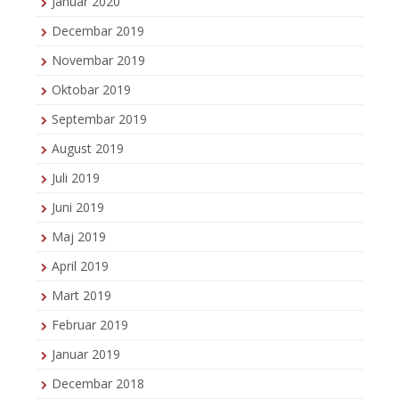
Januar 2020
Decembar 2019
Novembar 2019
Oktobar 2019
Septembar 2019
August 2019
Juli 2019
Juni 2019
Maj 2019
April 2019
Mart 2019
Februar 2019
Januar 2019
Decembar 2018