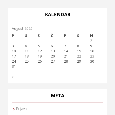
KALENDAR
August 2026
P
U
S
Č
P
S
N
1
2
3
4
5
6
7
8
9
10
11
12
13
14
15
16
17
18
19
20
21
22
23
24
25
26
27
28
29
30
31
« jul
META
Prijava