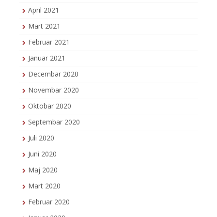
April 2021
Mart 2021
Februar 2021
Januar 2021
Decembar 2020
Novembar 2020
Oktobar 2020
Septembar 2020
Juli 2020
Juni 2020
Maj 2020
Mart 2020
Februar 2020