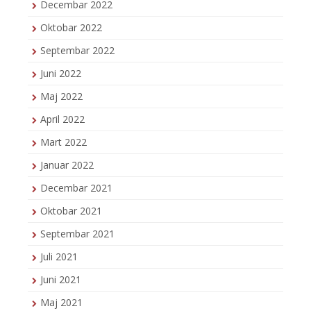
Decembar 2022
Oktobar 2022
Septembar 2022
Juni 2022
Maj 2022
April 2022
Mart 2022
Januar 2022
Decembar 2021
Oktobar 2021
Septembar 2021
Juli 2021
Juni 2021
Maj 2021