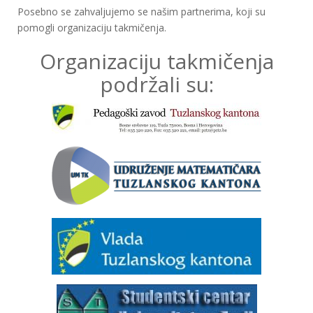
Posebno se zahvaljujemo se našim partnerima, koji su
pomogli organizaciju takmičenja.
Organizaciju takmičenja
podržali su: