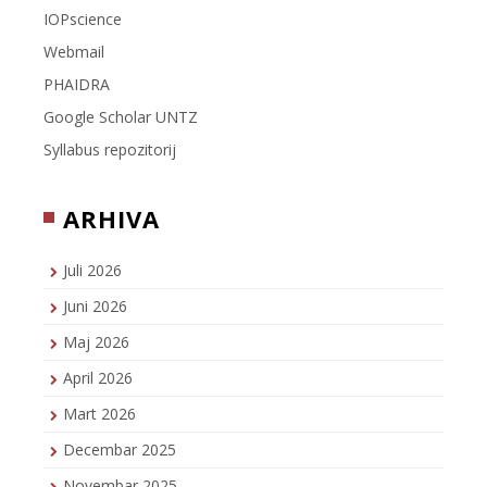
IOPscience
Webmail
PHAIDRA
Google Scholar UNTZ
Syllabus repozitorij
ARHIVA
Juli 2026
Juni 2026
Maj 2026
April 2026
Mart 2026
Decembar 2025
Novembar 2025