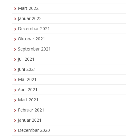
Mart 2022
Januar 2022
Decembar 2021
Oktobar 2021
Septembar 2021
Juli 2021
Juni 2021
Maj 2021
April 2021
Mart 2021
Februar 2021
Januar 2021
Decembar 2020