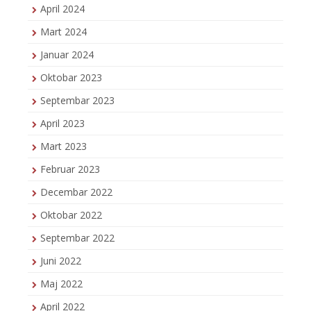
April 2024
Mart 2024
Januar 2024
Oktobar 2023
Septembar 2023
April 2023
Mart 2023
Februar 2023
Decembar 2022
Oktobar 2022
Septembar 2022
Juni 2022
Maj 2022
April 2022