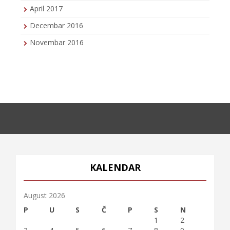
April 2017
Decembar 2016
Novembar 2016
KALENDAR
August 2026
P
U
S
Č
P
S
N
1
2