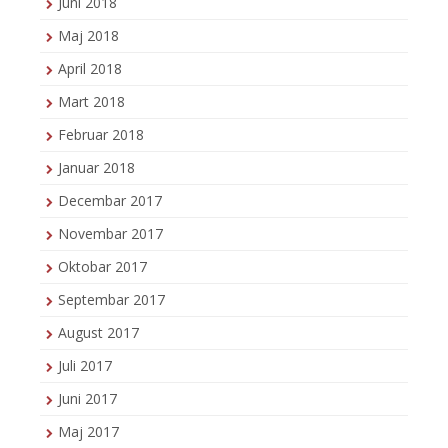
Juni 2018
Maj 2018
April 2018
Mart 2018
Februar 2018
Januar 2018
Decembar 2017
Novembar 2017
Oktobar 2017
Septembar 2017
August 2017
Juli 2017
Juni 2017
Maj 2017