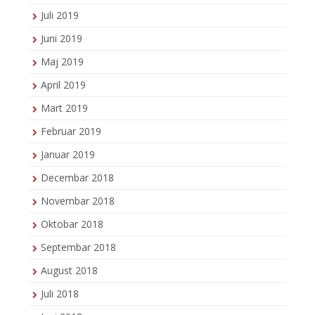
Juli 2019
Juni 2019
Maj 2019
April 2019
Mart 2019
Februar 2019
Januar 2019
Decembar 2018
Novembar 2018
Oktobar 2018
Septembar 2018
August 2018
Juli 2018