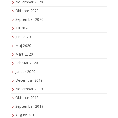
Novembar 2020
Oktobar 2020
Septembar 2020
Juli 2020
Juni 2020
Maj 2020
Mart 2020
Februar 2020
Januar 2020
Decembar 2019
Novembar 2019
Oktobar 2019
Septembar 2019
August 2019