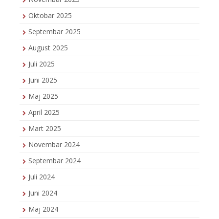
Oktobar 2025
Septembar 2025
August 2025
Juli 2025
Juni 2025
Maj 2025
April 2025
Mart 2025
Novembar 2024
Septembar 2024
Juli 2024
Juni 2024
Maj 2024