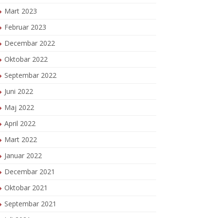
Mart 2023
Februar 2023
Decembar 2022
Oktobar 2022
Septembar 2022
Juni 2022
Maj 2022
April 2022
Mart 2022
Januar 2022
Decembar 2021
Oktobar 2021
Septembar 2021