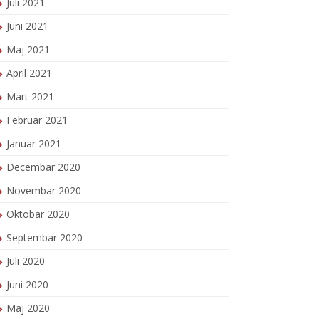
Juli 2021
Juni 2021
Maj 2021
April 2021
Mart 2021
Februar 2021
Januar 2021
Decembar 2020
Novembar 2020
Oktobar 2020
Septembar 2020
Juli 2020
Juni 2020
Maj 2020