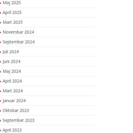
Maj 2025
April 2025
Mart 2025
Novembar 2024
Septembar 2024
Juli 2024
Juni 2024
Maj 2024
April 2024
Mart 2024
Januar 2024
Oktobar 2023
Septembar 2023
April 2023