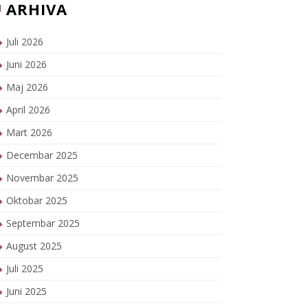
ARHIVA
Juli 2026
Juni 2026
Maj 2026
April 2026
Mart 2026
Decembar 2025
Novembar 2025
Oktobar 2025
Septembar 2025
August 2025
Juli 2025
Juni 2025