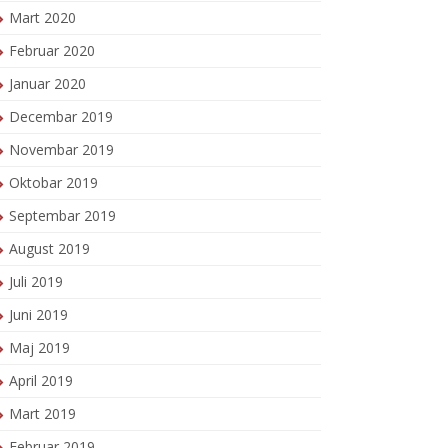
Mart 2020
Februar 2020
Januar 2020
Decembar 2019
Novembar 2019
Oktobar 2019
Septembar 2019
August 2019
Juli 2019
Juni 2019
Maj 2019
April 2019
Mart 2019
Februar 2019