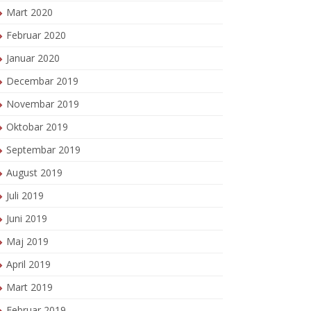
Mart 2020
Februar 2020
Januar 2020
Decembar 2019
Novembar 2019
Oktobar 2019
Septembar 2019
August 2019
Juli 2019
Juni 2019
Maj 2019
April 2019
Mart 2019
Februar 2019