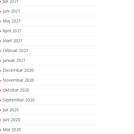
Juli 2021
Juni 2021
Maj 2021
April 2021
Mart 2021
Februar 2021
Januar 2021
Decembar 2020
Novembar 2020
Oktobar 2020
Septembar 2020
Juli 2020
Juni 2020
Maj 2020