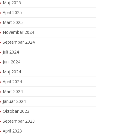
Maj 2025
April 2025
Mart 2025
Novembar 2024
Septembar 2024
Juli 2024
Juni 2024
Maj 2024
April 2024
Mart 2024
Januar 2024
Oktobar 2023
Septembar 2023
April 2023