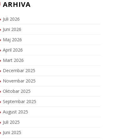
ARHIVA
Juli 2026
Juni 2026
Maj 2026
April 2026
Mart 2026
Decembar 2025
Novembar 2025
Oktobar 2025
Septembar 2025
August 2025
Juli 2025
Juni 2025