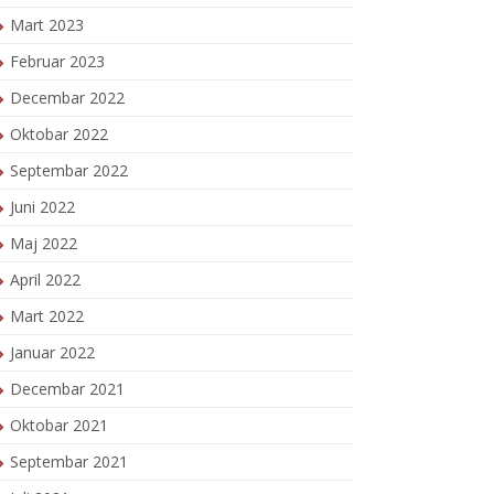
Mart 2023
Februar 2023
Decembar 2022
Oktobar 2022
Septembar 2022
Juni 2022
Maj 2022
April 2022
Mart 2022
Januar 2022
Decembar 2021
Oktobar 2021
Septembar 2021