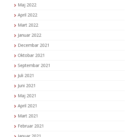
Maj 2022
April 2022
Mart 2022
Januar 2022
Decembar 2021
Oktobar 2021
Septembar 2021
Juli 2021
Juni 2021
Maj 2021
April 2021
Mart 2021
Februar 2021
Januar 2021