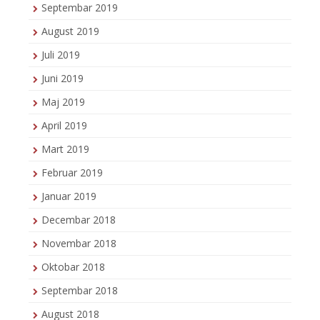
Septembar 2019
August 2019
Juli 2019
Juni 2019
Maj 2019
April 2019
Mart 2019
Februar 2019
Januar 2019
Decembar 2018
Novembar 2018
Oktobar 2018
Septembar 2018
August 2018