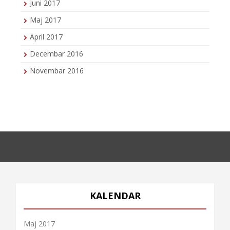
Juni 2017
Maj 2017
April 2017
Decembar 2016
Novembar 2016
KALENDAR
Maj 2017