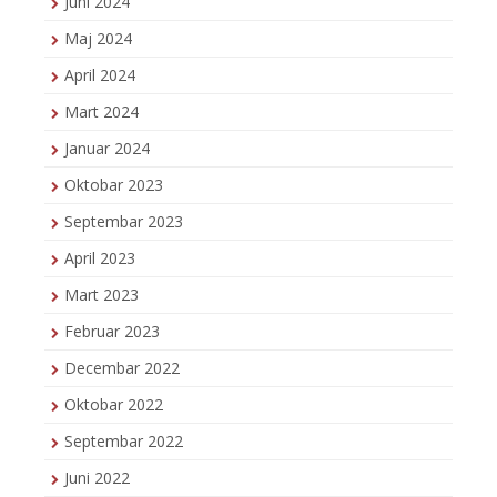
Juni 2024
Maj 2024
April 2024
Mart 2024
Januar 2024
Oktobar 2023
Septembar 2023
April 2023
Mart 2023
Februar 2023
Decembar 2022
Oktobar 2022
Septembar 2022
Juni 2022