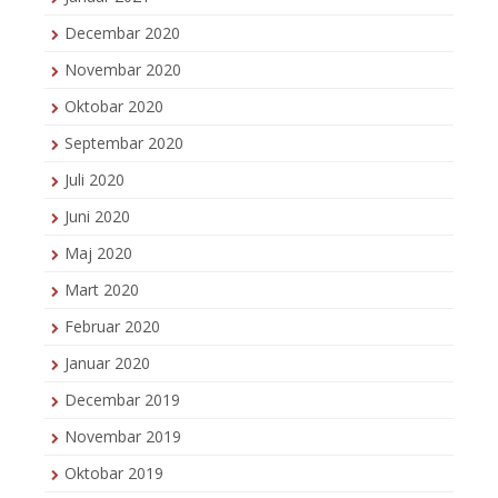
Decembar 2020
Novembar 2020
Oktobar 2020
Septembar 2020
Juli 2020
Juni 2020
Maj 2020
Mart 2020
Februar 2020
Januar 2020
Decembar 2019
Novembar 2019
Oktobar 2019