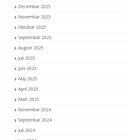
Decembar 2025
Novembar 2025
Oktobar 2025
Septembar 2025
August 2025
Juli 2025
Juni 2025
Maj 2025
April 2025
Mart 2025
Novembar 2024
Septembar 2024
Juli 2024