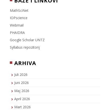
BAZE I LINKOVI
MathSciNet
IOPscience
Webmail
PHAIDRA
Google Scholar UNTZ
Syllabus repozitorij
ARHIVA
Juli 2026
Juni 2026
Maj 2026
April 2026
Mart 2026