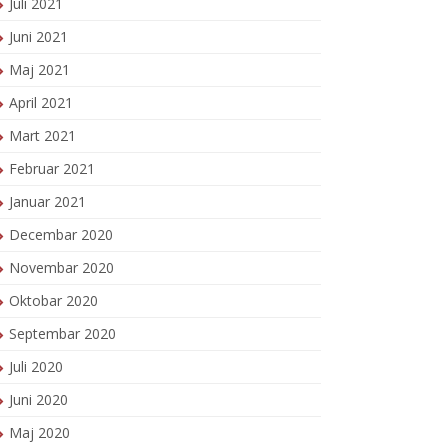
Juli 2021
Juni 2021
Maj 2021
April 2021
Mart 2021
Februar 2021
Januar 2021
Decembar 2020
Novembar 2020
Oktobar 2020
Septembar 2020
Juli 2020
Juni 2020
Maj 2020