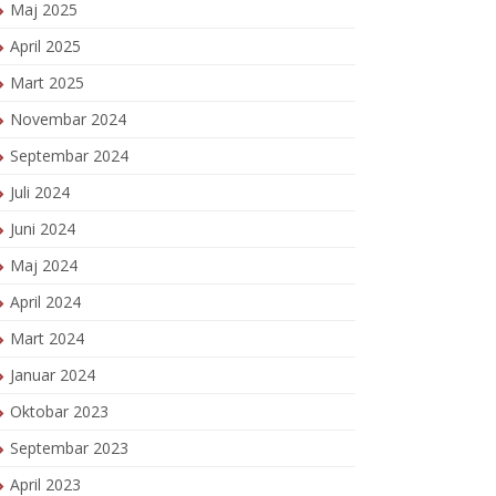
Maj 2025
April 2025
Mart 2025
Novembar 2024
Septembar 2024
Juli 2024
Juni 2024
Maj 2024
April 2024
Mart 2024
Januar 2024
Oktobar 2023
Septembar 2023
April 2023