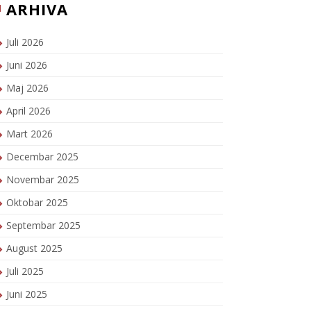
ARHIVA
Juli 2026
Juni 2026
Maj 2026
April 2026
Mart 2026
Decembar 2025
Novembar 2025
Oktobar 2025
Septembar 2025
August 2025
Juli 2025
Juni 2025