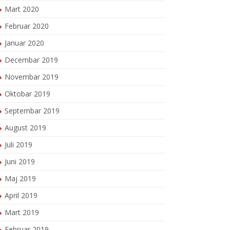
Mart 2020
Februar 2020
Januar 2020
Decembar 2019
Novembar 2019
Oktobar 2019
Septembar 2019
August 2019
Juli 2019
Juni 2019
Maj 2019
April 2019
Mart 2019
Februar 2019