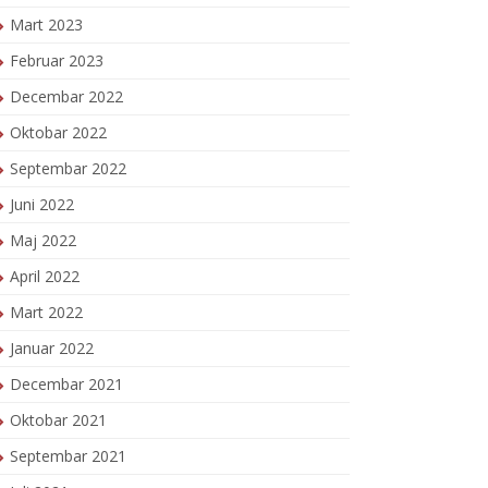
Mart 2023
Februar 2023
Decembar 2022
Oktobar 2022
Septembar 2022
Juni 2022
Maj 2022
April 2022
Mart 2022
Januar 2022
Decembar 2021
Oktobar 2021
Septembar 2021