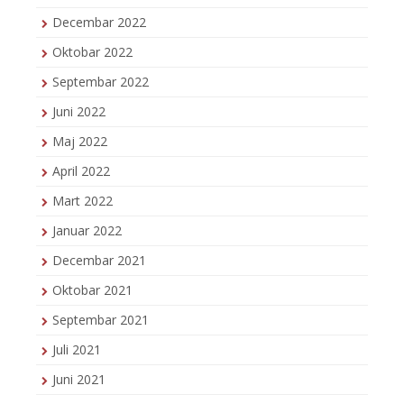
Decembar 2022
Oktobar 2022
Septembar 2022
Juni 2022
Maj 2022
April 2022
Mart 2022
Januar 2022
Decembar 2021
Oktobar 2021
Septembar 2021
Juli 2021
Juni 2021