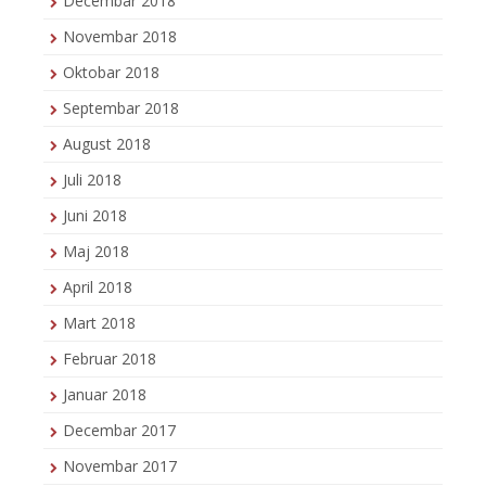
Decembar 2018
Novembar 2018
Oktobar 2018
Septembar 2018
August 2018
Juli 2018
Juni 2018
Maj 2018
April 2018
Mart 2018
Februar 2018
Januar 2018
Decembar 2017
Novembar 2017