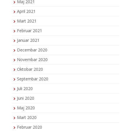
Maj 2021
April 2021
Mart 2021
Februar 2021
Januar 2021
Decembar 2020
Novembar 2020
Oktobar 2020
Septembar 2020
Juli 2020
Juni 2020
Maj 2020
Mart 2020
Februar 2020