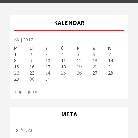
KALENDAR
Maj 2017
P
U
S
Č
P
S
N
1
2
3
4
5
6
7
8
9
10
11
12
13
14
15
16
17
18
19
20
21
22
23
24
25
26
27
28
29
30
31
« apr
jun »
META
Prijava