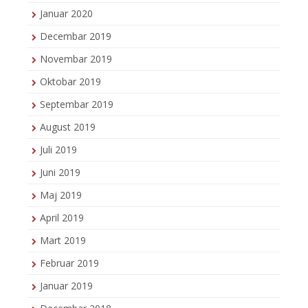
Januar 2020
Decembar 2019
Novembar 2019
Oktobar 2019
Septembar 2019
August 2019
Juli 2019
Juni 2019
Maj 2019
April 2019
Mart 2019
Februar 2019
Januar 2019