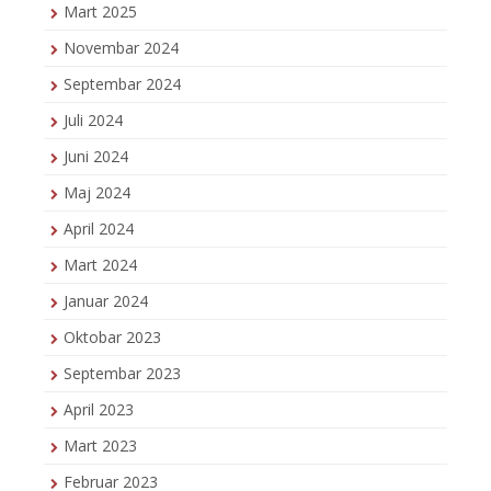
Mart 2025
Novembar 2024
Septembar 2024
Juli 2024
Juni 2024
Maj 2024
April 2024
Mart 2024
Januar 2024
Oktobar 2023
Septembar 2023
April 2023
Mart 2023
Februar 2023