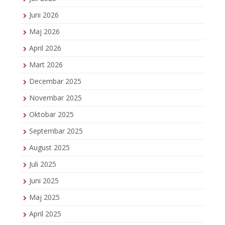
Juni 2026
Maj 2026
April 2026
Mart 2026
Decembar 2025
Novembar 2025
Oktobar 2025
Septembar 2025
August 2025
Juli 2025
Juni 2025
Maj 2025
April 2025