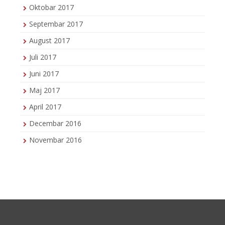
Oktobar 2017
Septembar 2017
August 2017
Juli 2017
Juni 2017
Maj 2017
April 2017
Decembar 2016
Novembar 2016