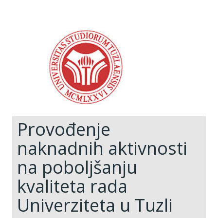
Provođenje
naknadnih aktivnosti
na poboljšanju
kvaliteta rada
Univerziteta u Tuzli